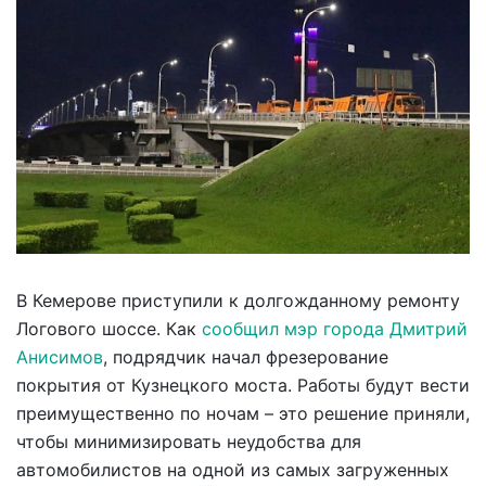
В Кемерове приступили к долгожданному ремонту
Логового шоссе. Как
сообщил мэр города Дмитрий
Анисимов
, подрядчик начал фрезерование
покрытия от Кузнецкого моста. Работы будут вести
преимущественно по ночам – это решение приняли,
чтобы минимизировать неудобства для
автомобилистов на одной из самых загруженных