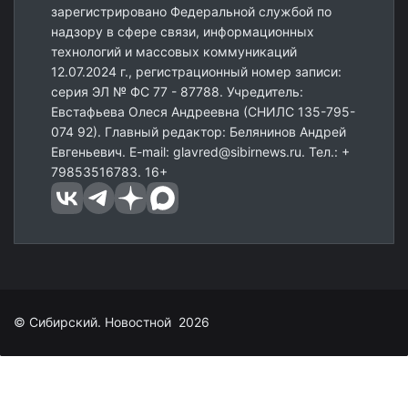
зарегистрировано Федеральной службой по
надзору в сфере связи, информационных
технологий и массовых коммуникаций
12.07.2024 г., регистрационный номер записи:
серия ЭЛ № ФС 77 - 87788. Учредитель:
Евстафьева Олеся Андреевна (СНИЛС 135-795-
074 92). Главный редактор: Белянинов Андрей
Евгеньевич. E-mail: glavred@sibirnews.ru. Тел.: +
79853516783. 16+
© Сибирский. Новостной 2026