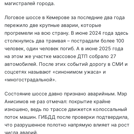
магистралей города.
Логовое шоссе в Кемерове за последние два года
пережило две крупные аварии, которые
прогремели на всю страну. В июне 2024 года здесь
столкнулись два трамвая – пострадали более 100
человек, один человек погиб. А в июне 2025 года
на этом же участке массовое ДТП собрало 27
автомобилей. После этих событий дорогу в СМИ и
соцсетях называют «синонимом ужаса» и
«многострадальной».
Состояние шоссе давно признано аварийным. Мэр
Анисимов не раз отмечал: покрытие крайне
изношено, ведь по трассе движется колоссальный
поток машин. ГИБДД после проверки подтвердила,
что разрушенное полотно напрямую влияет на рост
числа аварий.