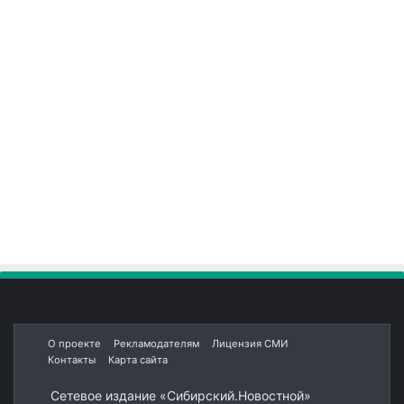
О проекте
Рекламодателям
Лицензия СМИ
Контакты
Карта сайта
Сетевое издание «Сибирский.Новостной»