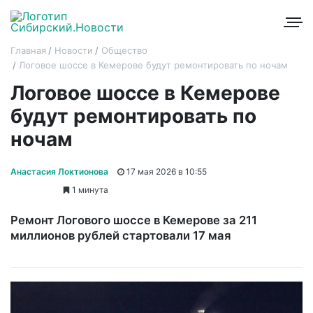
Главная
Новости
Общество
Логовое шоссе в Кемерове будут ремонтировать по ночам
Логовое шоссе в Кемерове
будут ремонтировать по
ночам
Анастасия Локтионова
17 мая 2026 в 10:55
1 минута
Ремонт Логового шоссе в Кемерове за 211
миллионов рублей стартовали 17 мая