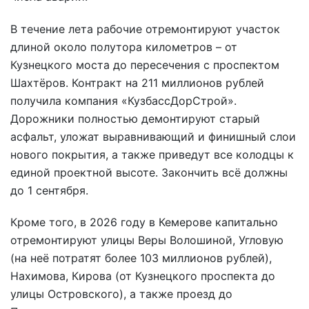
В течение лета рабочие отремонтируют участок
длиной около полутора километров – от
Кузнецкого моста до пересечения с проспектом
Шахтёров. Контракт на 211 миллионов рублей
получила компания «КузбассДорСтрой».
Дорожники полностью демонтируют старый
асфальт, уложат выравнивающий и финишный слои
нового покрытия, а также приведут все колодцы к
единой проектной высоте. Закончить всё должны
до 1 сентября.
Кроме того, в 2026 году в Кемерове капитально
отремонтируют улицы Веры Волошиной, Угловую
(на неё потратят более 103 миллионов рублей),
Нахимова, Кирова (от Кузнецкого проспекта до
улицы Островского), а также проезд до