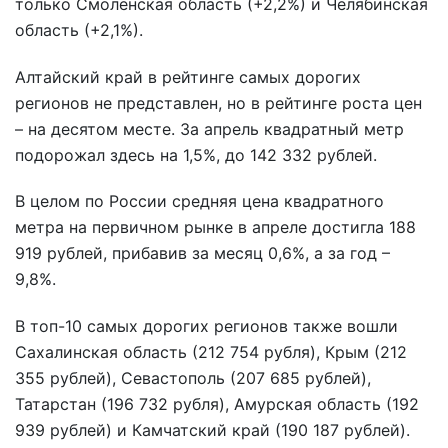
только Смоленская область (+2,2%) и Челябинская
область (+2,1%).
Алтайский край в рейтинге самых дорогих
регионов не представлен, но в рейтинге роста цен
– на десятом месте. За апрель квадратный метр
подорожал здесь на 1,5%, до 142 332 рублей.
В целом по России средняя цена квадратного
метра на первичном рынке в апреле достигла 188
919 рублей, прибавив за месяц 0,6%, а за год –
9,8%.
В топ-10 самых дорогих регионов также вошли
Сахалинская область (212 754 рубля), Крым (212
355 рублей), Севастополь (207 685 рублей),
Татарстан (196 732 рубля), Амурская область (192
939 рублей) и Камчатский край (190 187 рублей).