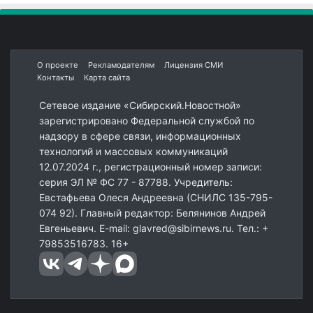
О проекте
Рекламодателям
Лицензия СМИ
Контакты
Карта сайта
Сетевое издание «Сибирский.Новостной»
зарегистрировано Федеральной службой по
надзору в сфере связи, информационных
технологий и массовых коммуникаций
12.07.2024 г., регистрационный номер записи:
серия ЭЛ № ФС 77 - 87788. Учредитель:
Евстафьева Олеся Андреевна (СНИЛС 135-795-
074 92). Главный редактор: Белянинов Андрей
Евгеньевич. E-mail: glavred@sibirnews.ru. Тел.: +
79853516783. 16+