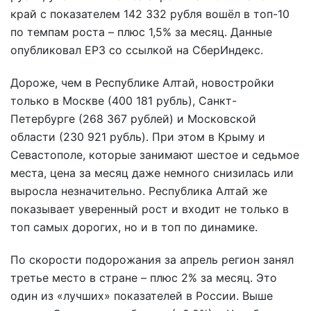
край с показателем 142 332 рубля вошёл в топ-10
по темпам роста – плюс 1,5% за месяц. Данные
опубликовал ЕРЗ со ссылкой на СберИндекс.
Дороже, чем в Республике Алтай, новостройки
только в Москве (400 181 рубль), Санкт-
Петербурге (268 367 рублей) и Московской
области (230 921 рубль). При этом в Крыму и
Севастополе, которые занимают шестое и седьмое
места, цена за месяц даже немного снизилась или
выросла незначительно. Республика Алтай же
показывает уверенный рост и входит не только в
топ самых дорогих, но и в топ по динамике.
По скорости подорожания за апрель регион занял
третье место в стране – плюс 2% за месяц. Это
один из «лучших» показателей в России. Выше