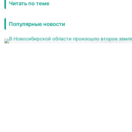
Читать по теме
Популярные новости