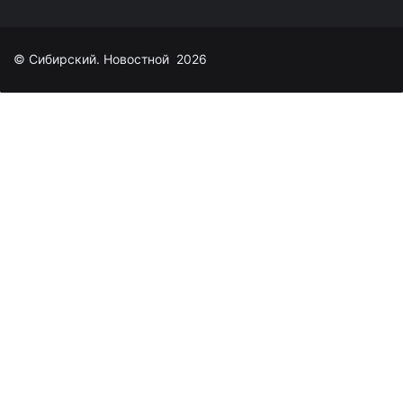
© Сибирский. Новостной 2026