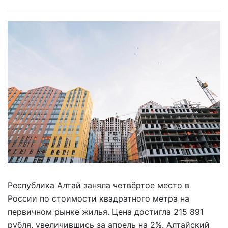
Республика Алтай заняла четвёртое место в
России по стоимости квадратного метра на
первичном рынке жилья. Цена достигла 215 891
рубля, увеличившись за апрель на 2%. Алтайский