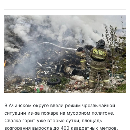
В Ачинском округе ввели режим чрезвычайной
ситуации из-за пожара на мусорном полигоне.
Свалка горит уже вторые сутки, площадь
возгорания выросла до 400 квадратных метров,