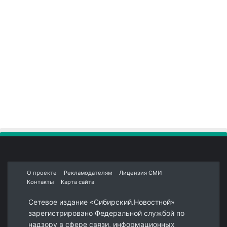
О проекте
Рекламодателям
Лицензия СМИ
Контакты
Карта сайта
Сетевое издание «Сибирский.Новостной»
зарегистрировано Федеральной службой по
надзору в сфере связи, информационных