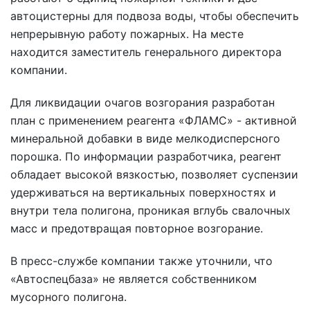
автоцистерны для подвоза воды, чтобы обеспечить
непрерывную работу пожарных. На месте
находится заместитель генерального директора
компании.
Для ликвидации очагов возгорания разработан
план с применением реагента «ФЛАМС» - активной
минеральной добавки в виде мелкодисперсного
порошка. По информации разработчика, реагент
обладает высокой вязкостью, позволяет суспензии
удерживаться на вертикальных поверхностях и
внутри тела полигона, проникая вглубь свалочных
масс и предотвращая повторное возгорание.
В пресс-службе компании также уточнили, что
«Автоспецбаза» не является собственником
мусорного полигона.