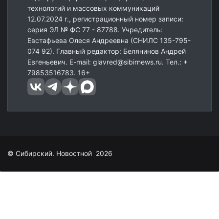
технологий и массовых коммуникаций
12.07.2024 г., регистрационный номер записи:
серия ЭЛ № ФС 77 - 87788. Учредитель:
Евстафьева Олеся Андреевна (СНИЛС 135-795-
074 92). Главный редактор: Белянинов Андрей
Евгеньевич. E-mail: glavred@sibirnews.ru. Тел.: +
79853516783. 16+
© Сибирский. Новостной 2026