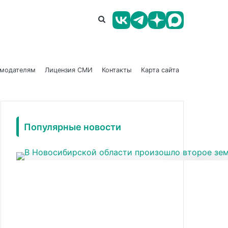
амодателям
Лицензия СМИ
Контакты
Карта сайта
Популярные новости