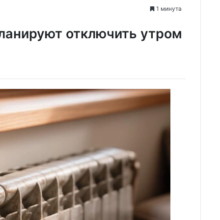
1 минута
планируют отключить утром