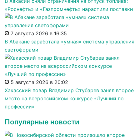
В Хакасии сняли ограничения на отпуск топлива:
«Роснефть» и «Газпромнефть» нарастили поставки
7 августа 2026 в 16:35
В Абакане заработала «умная» система управления
светофорами
5 августа 2026 в 20:02
Хакасский повар Владимир Стубарев занял второе
место на всероссийском конкурсе «Лучший по
профессии»
Популярные новости