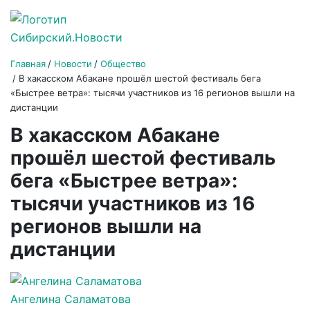
Главная
Новости
Общество
В хакасском Абакане прошёл шестой фестиваль бега
«Быстрее ветра»: тысячи участников из 16 регионов вышли на
дистанции
В хакасском Абакане
прошёл шестой фестиваль
бега «Быстрее ветра»:
тысячи участников из 16
регионов вышли на
дистанции
Ангелина Саламатова