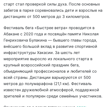
старт стал проверкой силы духа. После основных
забегов в парке соревновались дети и взрослые на
дистанциях от 500 метров до 3 километров.
Фестиваль бега «Быстрее ветра» проводится в
Абакане с 2020 года и посвящён памяти Николая
Генриховича Булакина — бывшего главы города,
внёсшего большой вклад в развитие спортивной
инфраструктуры Хакасии. За шесть лет
мероприятие выросло из локального старта в
крупный всероссийский праздник бега,
объединяющий профессионалов и любителей со
всей страны. Дистанции варьируются от 500
метров до полумарафона (21,1 км). Фестиваль
известен дружелюбной атмосферой, поддержкой
зрителей и популярен среди семейных участников.