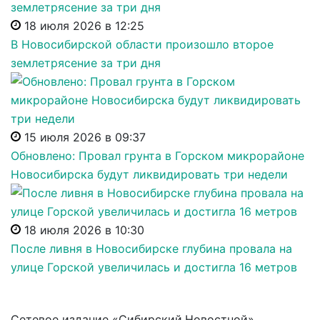
18 июля 2026 в 12:25
В Новосибирской области произошло второе
землетрясение за три дня
15 июля 2026 в 09:37
Обновлено: Провал грунта в Горском микрорайоне
Новосибирска будут ликвидировать три недели
18 июля 2026 в 10:30
После ливня в Новосибирске глубина провала на
улице Горской увеличилась и достигла 16 метров
Сетевое издание «Сибирский.Новостной»