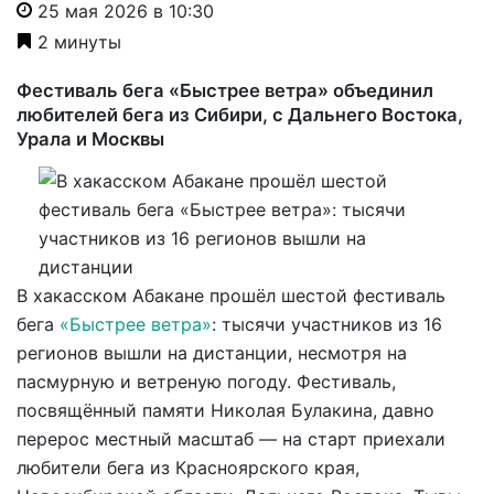
25 мая 2026 в 10:30
2 минуты
Фестиваль бега «Быстрее ветра» объединил
любителей бега из Сибири, с Дальнего Востока,
Урала и Москвы
В хакасском Абакане прошёл шестой фестиваль
бега
«Быстрее ветра»
: тысячи участников из 16
регионов вышли на дистанции, несмотря на
пасмурную и ветреную погоду. Фестиваль,
посвящённый памяти Николая Булакина, давно
перерос местный масштаб — на старт приехали
любители бега из Красноярского края,