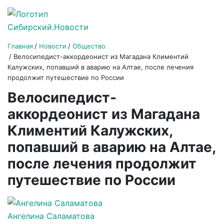
Главная
Новости
Общество
Велосипедист-аккордеонист из Магадана Климентий
Калужских, попавший в аварию на Алтае, после лечения
продолжит путешествие по России
Велосипедист-
аккордеонист из Магадана
Климентий Калужских,
попавший в аварию на Алтае,
после лечения продолжит
путешествие по России
Ангелина Саламатова