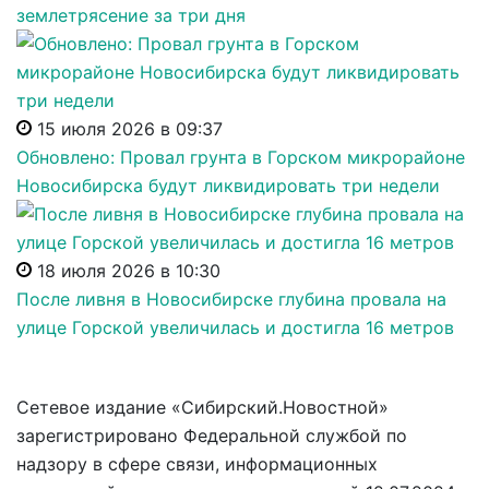
землетрясение за три дня
15 июля 2026 в 09:37
Обновлено: Провал грунта в Горском микрорайоне
Новосибирска будут ликвидировать три недели
18 июля 2026 в 10:30
После ливня в Новосибирске глубина провала на
улице Горской увеличилась и достигла 16 метров
Сетевое издание «Сибирский.Новостной»
зарегистрировано Федеральной службой по
надзору в сфере связи, информационных