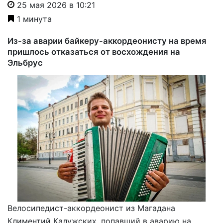
25 мая 2026 в 10:21
1 минута
Из-за аварии байкеру-аккордеонисту на время
пришлось отказаться от восхождения на
Эльбрус
Велосипедист-аккордеонист из Магадана
Климентий Калужских, попавший в аварию на