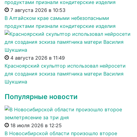
7 августа 2026 в 10:53
В Алтайском крае самыми небезопасными
продуктами признали кондитерские изделия
4 августа 2026 в 11:49
Красноярский скульптор использовал нейросети
для создания эскиза памятника матери Василия
Шукшина
Популярные новости
18 июля 2026 в 12:25
В Новосибирской области произошло второе