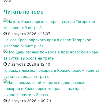
😡
0
Читать по теме
9 августа 2026 в 15:07
На юге Красноярского края в озере Тагарское
массово гибнет рыба
7 августа 2026 в 12:40
Площадь лесных пожаров в Красноярском крае за
сутки выросла на треть
3 августа 2026 в 09:23