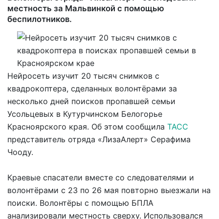
местность за Мальвинкой с помощью
беспилотников.
Нейросеть изучит 20 тысяч снимков с
квадрокоптера, сделанных волонтёрами за
несколько дней поисков пропавшей семьи
Усольцевых в Кутурчинском Белогорье
Красноярского края. Об этом сообщила
ТАСС
представитель отряда «ЛизаАлерт» Серафима
Чооду.
Краевые спасатели вместе со следователями и
волонтёрами с 23 по 26 мая повторно выезжали на
поиски. Волонтёры с помощью БПЛА
анализировали местность сверху. Использовался