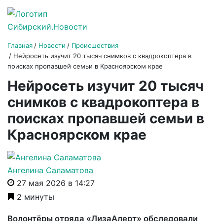
Главная
Новости
Происшествия
Нейросеть изучит 20 тысяч снимков с квадрокоптера в
поисках пропавшей семьи в Красноярском крае
Нейросеть изучит 20 тысяч
снимков с квадрокоптера в
поисках пропавшей семьи в
Красноярском крае
Ангелина Саламатова
27 мая 2026 в 14:27
2 минуты
Волонтёры отряда «ЛизаАлерт» обследовали