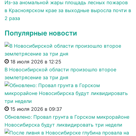
Из-за аномальной жары площадь лесных пожаров
в Красноярском крае за выходные выросла почти в
2 раза
Популярные новости
18 июля 2026 в 12:25
В Новосибирской области произошло второе
землетрясение за три дня
15 июля 2026 в 09:37
Обновлено: Провал грунта в Горском микрорайоне
Новосибирска будут ликвидировать три недели