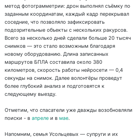
метод фотограмметрии: дрон выполнял съёмку по
заданным координатам, каждый кадр перекрывал
соседние, что позволяло зафиксировать
подозрительные объекты с нескольких ракурсов.
Всего за несколько дней сделали больше 20 тысяч
снимков — это стало возможным благодаря
новому оборудованию. Длина записанных
маршрутов БПЛА составила около 380
километров, скорость работы нейросети — 0,4
секунды на снимок. Далее волонтёры проведут
более глубокий анализ и подготовятся к
следующему выезду.
Отметим, что спасатели уже дважды возобновляли
поиски - в
апреле
и в
мае
.
Напомним, семья Усольцевых — супруги и их