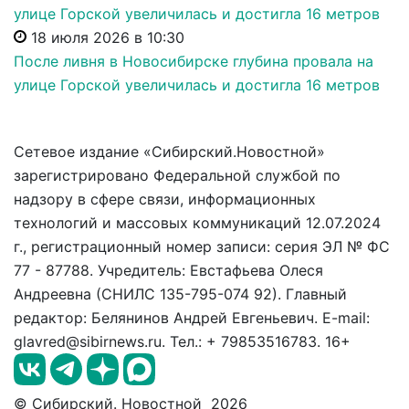
18 июля 2026 в 10:30
После ливня в Новосибирске глубина провала на
улице Горской увеличилась и достигла 16 метров
Сетевое издание «Сибирский.Новостной»
зарегистрировано Федеральной службой по
надзору в сфере связи, информационных
технологий и массовых коммуникаций 12.07.2024
г., регистрационный номер записи: серия ЭЛ № ФС
77 - 87788. Учредитель: Евстафьева Олеся
Андреевна (СНИЛС 135-795-074 92). Главный
редактор: Белянинов Андрей Евгеньевич. E-mail:
glavred@sibirnews.ru. Тел.: + 79853516783. 16+
© Сибирский. Новостной 2026