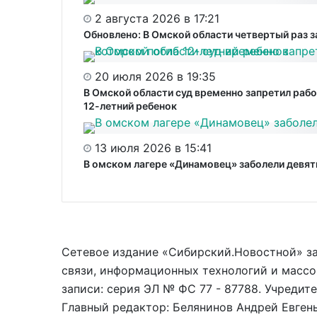
2 августа 2026 в 17:21
Обновлено: В Омской области четвертый раз 
20 июля 2026 в 19:35
В Омской области суд временно запретил рабо
12-летний ребенок
13 июля 2026 в 15:41
В омском лагере «Динамовец» заболели девять
Сетевое издание «Сибирский.Новостной» з
связи, информационных технологий и массо
записи: серия ЭЛ № ФС 77 - 87788. Учредит
Главный редактор: Белянинов Андрей Евгеньев