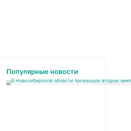
Популярные новости