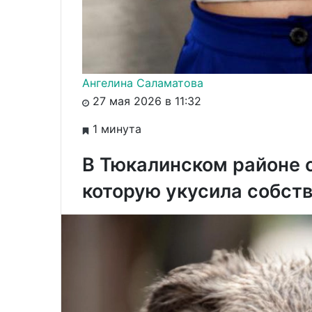
Ангелина Саламатова
27 мая 2026 в 11:32
1 минута
В Тюкалинском районе 
которую укусила собст