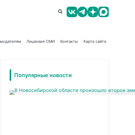
амодателям
Лицензия СМИ
Контакты
Карта сайта
Популярные новости