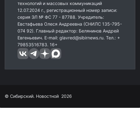
технологий и массовых коммуникаций
12.07.2024 г., регистрационный номер записи:
серия ЭЛ № ФС 77 - 87788. Учредитель:
Евстафьева Олеся Андреевна (СНИЛС 135-795-
074 92). Главный редактор: Белянинов Андрей
Евгеньевич. E-mail: glavred@sibirnews.ru. Тел.: +
79853516783. 16+
© Сибирский. Новостной 2026