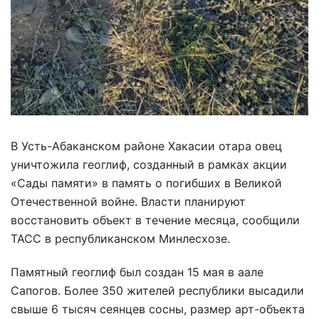
В Усть-Абаканском районе Хакасии отара овец
уничтожила геоглиф, созданный в рамках акции
«Сады памяти» в память о погибших в Великой
Отечественной войне. Власти планируют
восстановить объект в течение месяца, сообщили
ТАСС в республиканском Минлесхозе.
Памятный геоглиф был создан 15 мая в аале
Сапогов. Более 350 жителей республики высадили
свыше 6 тысяч сеянцев сосны, размер арт-объекта