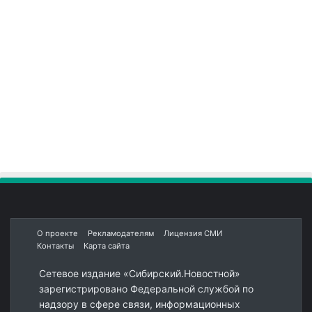
О проекте
Рекламодателям
Лицензия СМИ
Контакты
Карта сайта
Сетевое издание «Сибирский.Новостной»
зарегистрировано Федеральной службой по
надзору в сфере связи, информационных