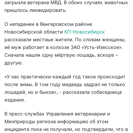
загрызла ветерана МВД. В обоих случаях животных
пришлось ликвидировать.
О нападении в Венгеровском районе
Новосибирской области
КП-Новосибирск
рассказали местные жители. По словам женщины,
её муж работает в колхозе ЗАО «Усть-Изесское».
Сначала нашли одну мёртвую лошадь, вскоре –
другую.
«У нас практически каждый год такое происходит
после зимы. В том году медведь задрал не только
лошадей, но и быков», - рассказала собеседница
издания.
В пресс-службах Управления ветеринарии и
Минприроды региона информацию об этом
инциденте пока не получали, но подтвердили, что в