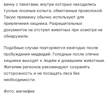
ванну с пакетами, внутри которых находились
тухлые лосиные копыта, обмотанные проволокой.
Такую приманку обычно используют для
привлечения хищника. Разрешительных
документов на отстрел животных при осмотре не
обнаружили.
Подобные случаи повторяются ежегодно после
пробуждения медведей. Голодные после спячки
хищники выходят к людям и домашним животным.
Жителям регионов рекомендуют сохранять
осторожность и не посещать леса без
необходимости.
Фото: магнифик