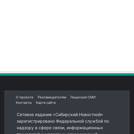
О проекте
Рекламодателям
Лицензия СМИ
Контакты
Карта сайта
Сетевое издание «Сибирский.Новостной»
зарегистрировано Федеральной службой по
надзору в сфере связи, информационных