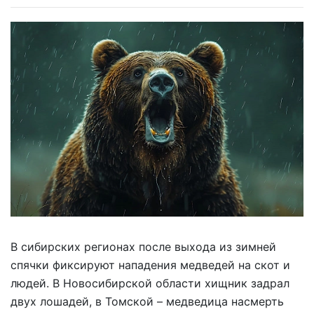
В сибирских регионах после выхода из зимней
спячки фиксируют нападения медведей на скот и
людей. В Новосибирской области хищник задрал
двух лошадей, в Томской – медведица насмерть