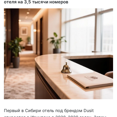
отеля на 3,5 тысячи номеров
Первый в Сибири отель под брендом Dusit