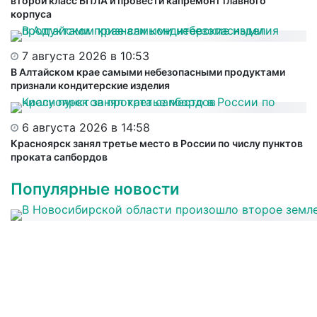
второй класс БПЛА и провести капремонт главного
корпуса
7 августа 2026 в 10:53
В Алтайском крае самыми небезопасными продуктами
признали кондитерские изделия
6 августа 2026 в 14:58
Красноярск занял третье место в России по числу пунктов
проката сапбордов
Популярные новости