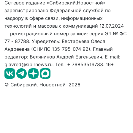
Сетевое издание «Сибирский.Новостной»
зарегистрировано Федеральной службой по
надзору в сфере связи, информационных
технологий и массовых коммуникаций 12.07.2024
г., регистрационный номер записи: серия ЭЛ № ФС
77 - 87788. Учредитель: Евстафьева Олеся
Андреевна (СНИЛС 135-795-074 92). Главный
редактор: Белянинов Андрей Евгеньевич. E-mail:
glavred@sibirnews.ru. Тел.: + 79853516783. 16+
© Сибирский. Новостной 2026