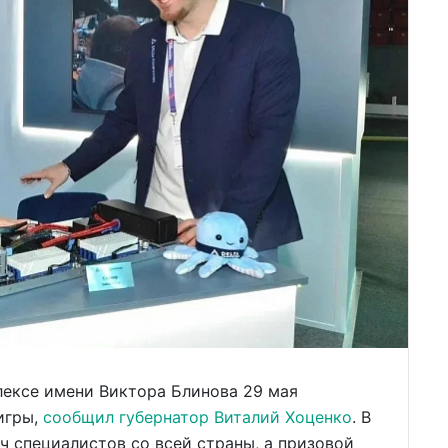
ексе имени Виктора Блинова 29 мая
игры,
сообщил губернатор Виталий Хоценко
. В
ч специалистов со всей страны, а призовой