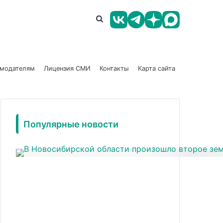
амодателям
Лицензия СМИ
Контакты
Карта сайта
Популярные новости