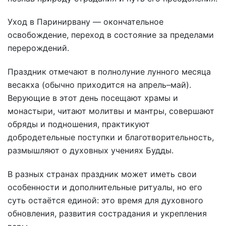
Уход в Паринирвану — окончательное
освобождение, переход в состояние за пределами
перерождений.
Праздник отмечают в полнолуние лунного месяца
весакха (обычно приходится на апрель–май).
Верующие в этот день посещают храмы и
монастыри, читают молитвы и мантры, совершают
обряды и подношения, практикуют
добродетельные поступки и благотворительность,
размышляют о духовных учениях Будды.
В разных странах праздник может иметь свои
особенности и дополнительные ритуалы, но его
суть остаётся единой: это время для духовного
обновления, развития сострадания и укрепления