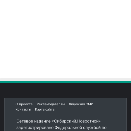
О проекте
Рекламодателям
Лицензия СМИ
Контакты
Карта сайта
Сетевое издание «Сибирский.Новостной»
зарегистрировано Федеральной службой по