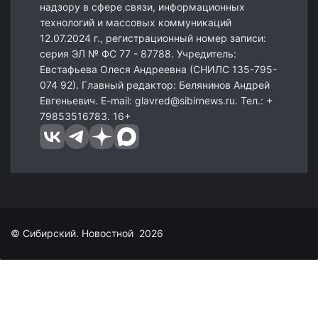
надзору в сфере связи, информационных
технологий и массовых коммуникаций
12.07.2024 г., регистрационный номер записи:
серия ЭЛ № ФС 77 - 87788. Учредитель:
Евстафьева Олеся Андреевна (СНИЛС 135-795-
074 92). Главный редактор: Белянинов Андрей
Евгеньевич. E-mail: glavred@sibirnews.ru. Тел.: +
79853516783. 16+
© Сибирский. Новостной 2026