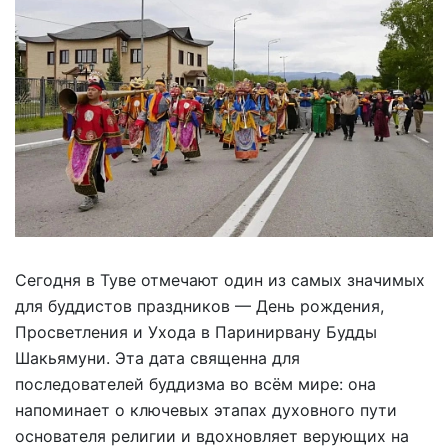
Сегодня в Туве отмечают один из самых значимых
для буддистов праздников — День рождения,
Просветления и Ухода в Паринирвану Будды
Шакьямуни. Эта дата священна для
последователей буддизма во всём мире: она
напоминает о ключевых этапах духовного пути
основателя религии и вдохновляет верующих на