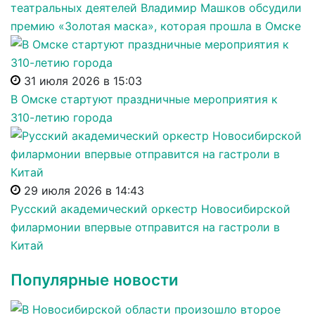
театральных деятелей Владимир Машков обсудили
премию «Золотая маска», которая прошла в Омске
31 июля 2026 в 15:03
В Омске стартуют праздничные мероприятия к
310-летию города
29 июля 2026 в 14:43
Русский академический оркестр Новосибирской
филармонии впервые отправится на гастроли в
Китай
Популярные новости