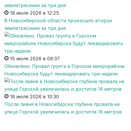
18 июля 2026 в 12:25
В Новосибирской области произошло второе
землетрясение за три дня
15 июля 2026 в 09:37
Обновлено: Провал грунта в Горском микрорайоне
Новосибирска будут ликвидировать три недели
18 июля 2026 в 10:30
После ливня в Новосибирске глубина провала на
улице Горской увеличилась и достигла 16 метров