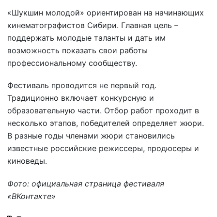
«Шукшин молодой» ориентирован на начинающих
кинематографистов Сибири. Главная цель –
поддержать молодые таланты и дать им
возможность показать свои работы
профессиональному сообществу.
Фестиваль проводится не первый год.
Традиционно включает конкурсную и
образовательную части. Отбор работ проходит в
несколько этапов, победителей определяет жюри.
В разные годы членами жюри становились
известные российские режиссеры, продюсеры и
киноведы.
Фото: официальная страница фестиваля
«ВКонтакте»