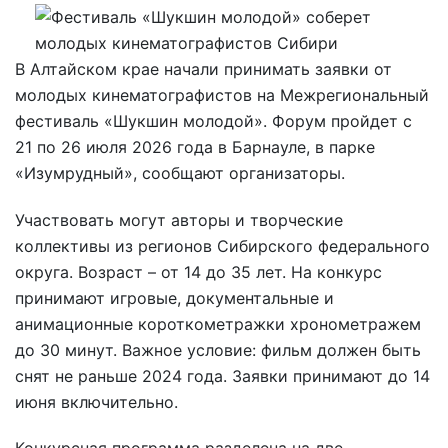
В Алтайском крае начали принимать заявки от
молодых кинематографистов на Межрегиональный
фестиваль «Шукшин молодой». Форум пройдет с
21 по 26 июля 2026 года в Барнауле, в парке
«Изумрудный», сообщают организаторы.
Участвовать могут авторы и творческие
коллективы из регионов Сибирского федерального
округа. Возраст – от 14 до 35 лет. На конкурс
принимают игровые, документальные и
анимационные короткометражки хронометражем
до 30 минут. Важное условие: фильм должен быть
снят не раньше 2024 года. Заявки принимают до 14
июня включительно.