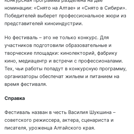
Конкурсная программа разделена на две
номинации: «Снято на Алтае» и «Снято в Сибири».
Победителей выберет профессиональное жюри из
представителей киноиндустрии.
Но фестиваль – это не только конкурс. Для
участников подготовили образовательные и
творческие площадки: кинолекторий, фабрику
кино, медиацентр и встречи с профессионалами.
Тех, чьи работы попадут в конкурсную программу,
организаторы обеспечат жильем и питанием на
время фестиваля.
Справка
Фестиваль назван в честь Василия Шукшина –
советского режиссера, актера, сценариста и
писателя, уроженца Алтайского края.