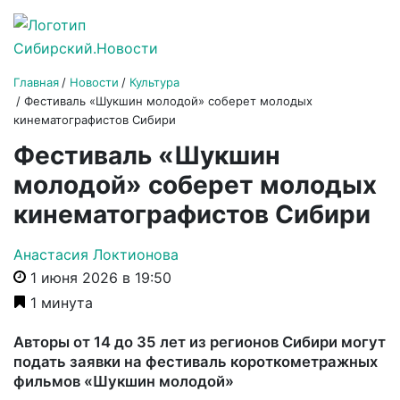
Главная
Новости
Культура
Фестиваль «Шукшин молодой» соберет молодых
кинематографистов Сибири
Фестиваль «Шукшин
молодой» соберет молодых
кинематографистов Сибири
Анастасия Локтионова
1 июня 2026 в 19:50
1 минута
Авторы от 14 до 35 лет из регионов Сибири могут
подать заявки на фестиваль короткометражных
фильмов «Шукшин молодой»