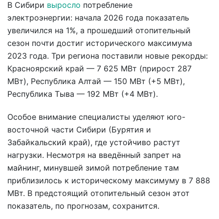
В Сибири
выросло
потребление
электроэнергии: начала 2026 года показатель
увеличился на 1%, а прошедший отопительный
сезон почти достиг исторического максимума
2023 года. Три региона поставили новые рекорды:
Красноярский край — 7 625 МВт (прирост 287
МВт), Республика Алтай — 150 МВт (+5 МВт),
Республика Тыва — 192 МВт (+4 МВт).
Особое внимание специалисты уделяют юго-
восточной части Сибири (Бурятия и
Забайкальский край), где устойчиво растут
нагрузки. Несмотря на введённый запрет на
майнинг, минувшей зимой потребление там
приблизилось к историческому максимуму в 7 888
МВт. В предстоящий отопительный сезон этот
показатель, по прогнозам, сохранится.