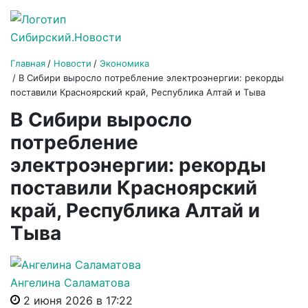
Главная
Новости
Экономика
В Сибири выросло потребление электроэнергии: рекорды
поставили Красноярский край, Республика Алтай и Тыва
В Сибири выросло
потребление
электроэнергии: рекорды
поставили Красноярский
край, Республика Алтай и
Тыва
Ангелина Саламатова
2 июня 2026 в 17:22