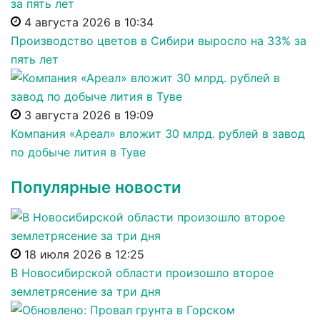
4 августа 2026 в 10:34
Производство цветов в Сибири выросло на 33% за
пять лет
3 августа 2026 в 19:09
Компания «Ареал» вложит 30 млрд. рублей в завод
по добыче лития в Туве
Популярные новости
18 июля 2026 в 12:25
В Новосибирской области произошло второе
землетрясение за три дня