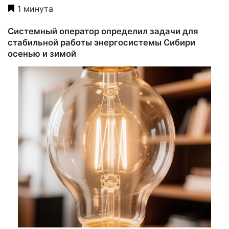
1 минута
Системный оператор определил задачи для
стабильной работы энергосистемы Сибири
осенью и зимой