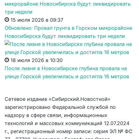
15 июля 2026 в 09:37
Обновлено: Провал грунта в Горском микрорайоне
Новосибирска будут ликвидировать три недели
18 июля 2026 в 10:30
После ливня в Новосибирске глубина провала на
улице Горской увеличилась и достигла 16 метров
Сетевое издание «Сибирский.Новостной»
зарегистрировано Федеральной службой по
надзору в сфере связи, информационных
технологий и массовых коммуникаций 12.07.2024
г., регистрационный номер записи: серия ЭЛ № ФС