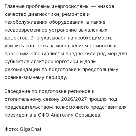
Главные проблемы энергосистемы — низкое
качество диагностики, ремонтов и
техобслуживания оборудования, а также
несвоевременное устранение выявленных
дефектов. Это указывает на необходимость
усилить контроль за исполнением ремонтных
программ. Специалисты предложили ряд мер для
субъектов электроэнергетики и дали
рекомендации по подготовке к предстоящему
осенне-зимнему периоду.
Заседание по подготовке регионов к
отопительному сезону 2026/2027 прошло под
председательством полномочного представителя
президента в СФО Анатолия Серышева.
Фото: GigaChat