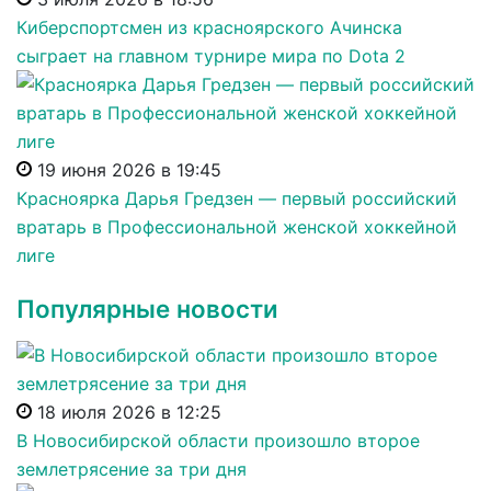
Киберспортсмен из красноярского Ачинска
сыграет на главном турнире мира по Dota 2
19 июня 2026 в 19:45
Красноярка Дарья Гредзен — первый российский
вратарь в Профессиональной женской хоккейной
лиге
Популярные новости
18 июля 2026 в 12:25
В Новосибирской области произошло второе
землетрясение за три дня