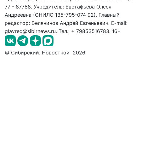
77 - 87788. Учредитель: Евстафьева Олеся
Андреевна (СНИЛС 135-795-074 92). Главный
редактор: Белянинов Андрей Евгеньевич. E-mail:
glavred@sibirnews.ru. Тел.: + 79853516783. 16+
© Сибирский. Новостной 2026