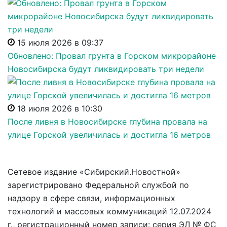
15 июля 2026 в 09:37
Обновлено: Провал грунта в Горском микрорайоне
Новосибирска будут ликвидировать три недели
18 июля 2026 в 10:30
После ливня в Новосибирске глубина провала на
улице Горской увеличилась и достигла 16 метров
Сетевое издание «Сибирский.Новостной»
зарегистрировано Федеральной службой по
надзору в сфере связи, информационных
технологий и массовых коммуникаций 12.07.2024
г., регистрационный номер записи: серия ЭЛ № ФС