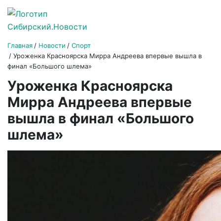
Главная
Новости
Спорт
Уроженка Красноярска Мирра Андреева впервые вышла в
финал «Большого шлема»
Уроженка Красноярска
Мирра Андреева впервые
вышла в финал «Большого
шлема»