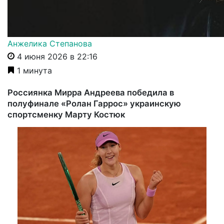
Анжелика Степанова
4 июня 2026 в 22:16
1 минута
Россиянка Мирра Андреева победила в
полуфинале «Ролан Гаррос» украинскую
спортсменку Марту Костюк