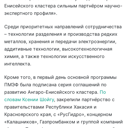
Енисейского кластера сильным партнёром научно-
экспертного профиля».
Среди приоритетных направлений сотрудничества
– технологии разделения и производства редких
металлов, хранения и передачи электроэнергии,
аддитивные технологии, высокотехнологичная
химия, а также технологии искусственного
интеллекта.
Кроме того, в первый день основной программы
ПМЭФ была подписана серия соглашений по
развитию Ангаро-Енисейского кластера.
По
словам Ксении Шойгу
, закрепили партнёрство с
правительствами Республики Хакасия и
Красноярского края, с «РусГидро», концерном
«Калашников», Газпромбанком и группой компаний