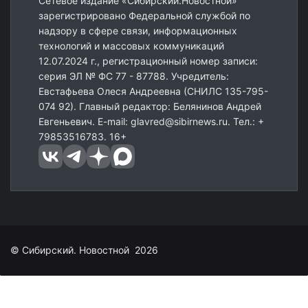
Сетевое издание «Сибирский.Новостной»
зарегистрировано Федеральной службой по
надзору в сфере связи, информационных
технологий и массовых коммуникаций
12.07.2024 г., регистрационный номер записи:
серия ЭЛ № ФС 77 - 87788. Учредитель:
Евстафьева Олеся Андреевна (СНИЛС 135-795-
074 92). Главный редактор: Белянинов Андрей
Евгеньевич. E-mail: glavred@sibirnews.ru. Тел.: +
79853516783. 16+
© Сибирский. Новостной 2026