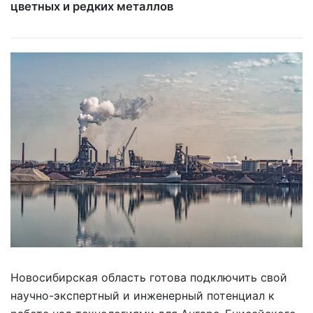
цветных и редких металлов
Новосибирская область готова подключить свой
научно-экспертный и инженерный потенциал к