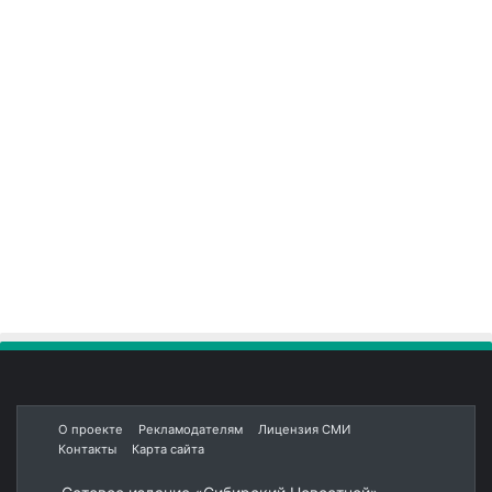
О проекте
Рекламодателям
Лицензия СМИ
Контакты
Карта сайта