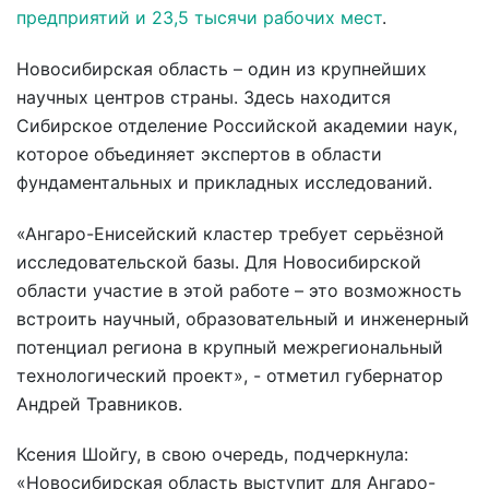
предприятий и 23,5 тысячи рабочих мест
.
Новосибирская область – один из крупнейших
научных центров страны. Здесь находится
Сибирское отделение Российской академии наук,
которое объединяет экспертов в области
фундаментальных и прикладных исследований.
«Ангаро-Енисейский кластер требует серьёзной
исследовательской базы. Для Новосибирской
области участие в этой работе – это возможность
встроить научный, образовательный и инженерный
потенциал региона в крупный межрегиональный
технологический проект», - отметил губернатор
Андрей Травников.
Ксения Шойгу, в свою очередь, подчеркнула:
«Новосибирская область выступит для Ангаро-