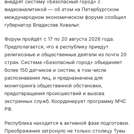
внедрят систему «Безопасный город» с
видеоаналитикой — об этом на Петербургском
международном экономическом форуме сообщил
губернатор Владислав Ховалыг.
Форум пройдёт с 17 по 20 августа 2026 года.
Предполагается, что в республику приедут
религиозные и общественные деятели из почти 20
стран. Система «Безопасный город» объединяет
более 150 датчиков и систем, в том числе
распознавание лиц, и предназначена для
мониторинга общественной обстановки,
предотвращения происшествий и вызова
экстренных служб. Координирует программу МЧС
РФ.
Республика находится в активной фазе подготовки.
Преображение затронуло не только столицу Тувы