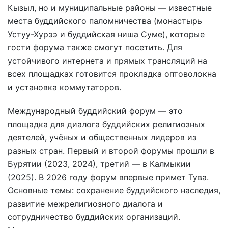
Кызыл, но и муниципальные районы — известные
места буддийского паломничества (монастырь
Устуу-Хурээ и буддийская ниша Суме), которые
гости форума также смогут посетить. Для
устойчивого интернета и прямых трансляций на
всех площадках готовится прокладка оптоволокна
и установка коммутаторов.
Международный буддийский форум — это
площадка для диалога буддийских религиозных
деятелей, учёных и общественных лидеров из
разных стран. Первый и второй форумы прошли в
Бурятии (2023, 2024), третий — в Калмыкии
(2025). В 2026 году форум впервые примет Тува.
Основные темы: сохранение буддийского наследия,
развитие межрелигиозного диалога и
сотрудничество буддийских организаций.