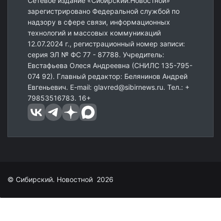
Сетевое издание «Сибирский.Новостной»
зарегистрировано Федеральной службой по
надзору в сфере связи, информационных
технологий и массовых коммуникаций
12.07.2024 г., регистрационный номер записи:
серия ЭЛ № ФС 77 - 87788. Учредитель:
Евстафьева Олеся Андреевна (СНИЛС 135-795-
074 92). Главный редактор: Белянинов Андрей
Евгеньевич. E-mail: glavred@sibirnews.ru. Тел.: +
79853516783. 16+
© Сибирский. Новостной 2026