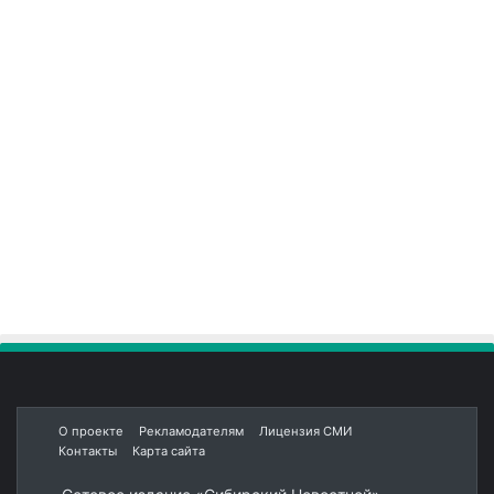
О проекте
Рекламодателям
Лицензия СМИ
Контакты
Карта сайта