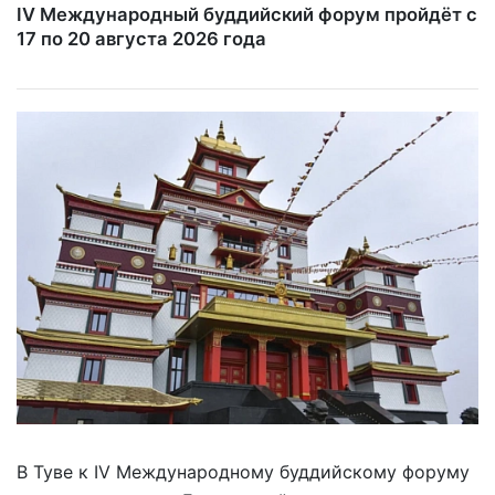
IV Международный буддийский форум пройдёт с
17 по 20 августа 2026 года
В Туве к IV Международному буддийскому форуму