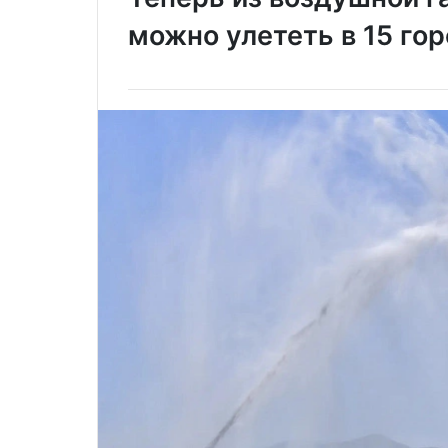
можно улететь в 15 го