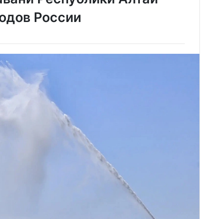
родов России