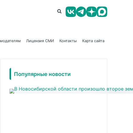
амодателям
Лицензия СМИ
Контакты
Карта сайта
Популярные новости