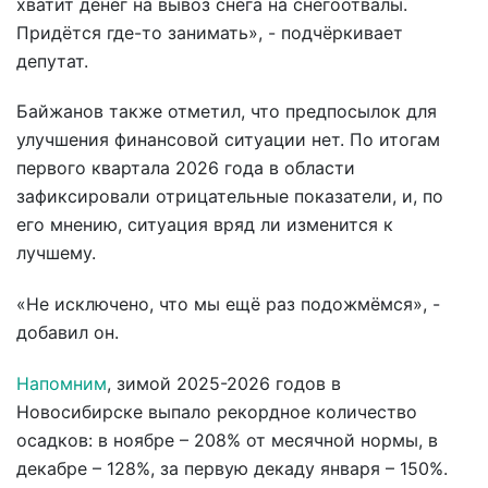
хватит денег на вывоз снега на снегоотвалы.
Придётся где-то занимать», - подчёркивает
депутат.
Байжанов также отметил, что предпосылок для
улучшения финансовой ситуации нет. По итогам
первого квартала 2026 года в области
зафиксировали отрицательные показатели, и, по
его мнению, ситуация вряд ли изменится к
лучшему.
«Не исключено, что мы ещё раз подожмёмся», -
добавил он.
Напомним
, зимой 2025-2026 годов в
Новосибирске выпало рекордное количество
осадков: в ноябре – 208% от месячной нормы, в
декабре – 128%, за первую декаду января – 150%.