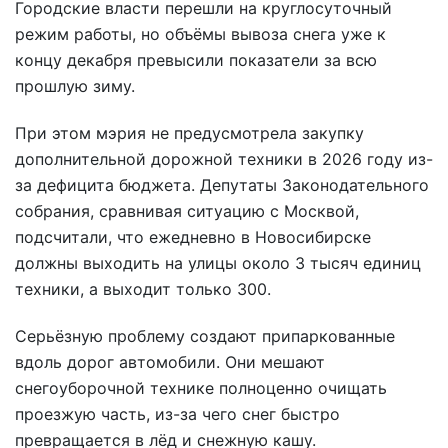
Городские власти перешли на круглосуточный
режим работы, но объёмы вывоза снега уже к
концу декабря превысили показатели за всю
прошлую зиму.
При этом мэрия не предусмотрела закупку
дополнительной дорожной техники в 2026 году из-
за дефицита бюджета. Депутаты Законодательного
собрания, сравнивая ситуацию с Москвой,
подсчитали, что ежедневно в Новосибирске
должны выходить на улицы около 3 тысяч единиц
техники, а выходит только 300.
Серьёзную проблему создают припаркованные
вдоль дорог автомобили. Они мешают
снегоуборочной технике полноценно очищать
проезжую часть, из-за чего снег быстро
превращается в лёд и снежную кашу.