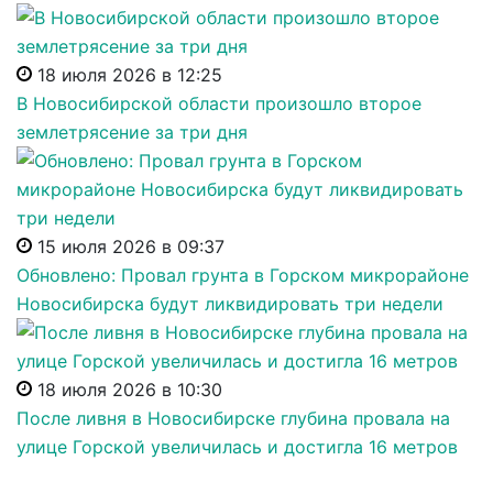
18 июля 2026 в 12:25
В Новосибирской области произошло второе
землетрясение за три дня
15 июля 2026 в 09:37
Обновлено: Провал грунта в Горском микрорайоне
Новосибирска будут ликвидировать три недели
18 июля 2026 в 10:30
После ливня в Новосибирске глубина провала на
улице Горской увеличилась и достигла 16 метров