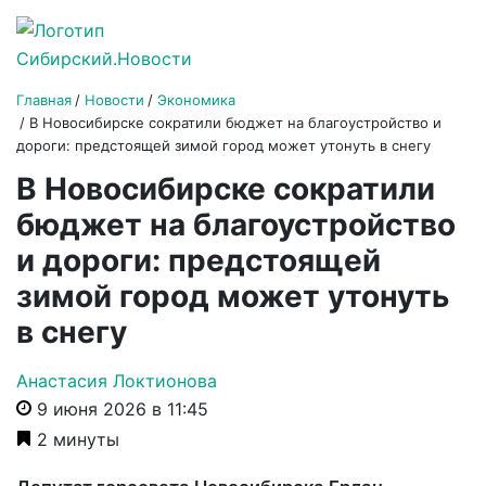
Главная
Новости
Экономика
В Новосибирске сократили бюджет на благоустройство и
дороги: предстоящей зимой город может утонуть в снегу
В Новосибирске сократили
бюджет на благоустройство
и дороги: предстоящей
зимой город может утонуть
в снегу
Анастасия Локтионова
9 июня 2026 в 11:45
2 минуты