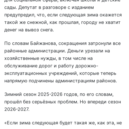
сады. Депутат в разговоре с изданием
предупредил, что, если следующая зима окажется
такой же снежной, как прошлая, городу не хватит
денег на вывоз снега.
По словам Байжанова, сокращения затронули все
районные администрации. Деньги урезали на
хозяйственные нужды, в том числе на
обслуживание дорог и работу дорожно-
эксплуатационных учреждений, которые теперь
напрямую подчинены администрациям районов.
Зимний сезон 2025-2026 годов, по его словам,
прошёл без серьёзных проблем. Но впереди сезон
2026-2027.
«Если зима следующая будет такая же, как эта, не