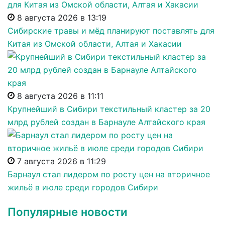
8 августа 2026 в 13:19
Сибирские травы и мёд планируют поставлять для
Китая из Омской области, Алтая и Хакасии
8 августа 2026 в 11:11
Крупнейший в Сибири текстильный кластер за 20
млрд рублей создан в Барнауле Алтайского края
7 августа 2026 в 11:29
Барнаул стал лидером по росту цен на вторичное
жильё в июле среди городов Сибири
Популярные новости