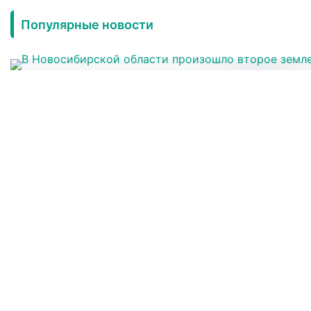
Популярные новости