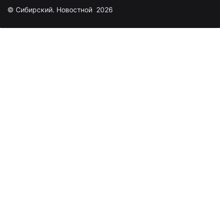
© Сибирский. Новостной 2026