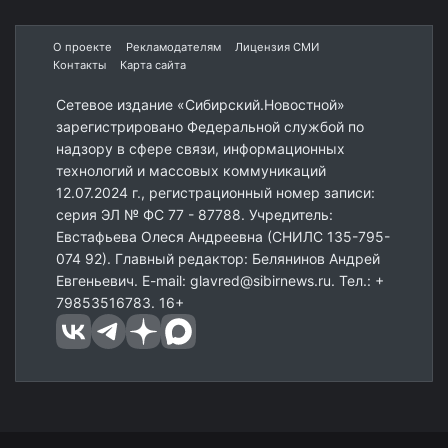
О проекте
Рекламодателям
Лицензия СМИ
Контакты
Карта сайта
Сетевое издание «Сибирский.Новостной»
зарегистрировано Федеральной службой по
надзору в сфере связи, информационных
технологий и массовых коммуникаций
12.07.2024 г., регистрационный номер записи:
серия ЭЛ № ФС 77 - 87788. Учредитель:
Евстафьева Олеся Андреевна (СНИЛС 135-795-
074 92). Главный редактор: Белянинов Андрей
Евгеньевич. E-mail: glavred@sibirnews.ru. Тел.: +
79853516783. 16+