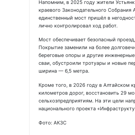
Напомним, в 2025 году жители Устьянк
краевого Законодательного Собрания
единственный мост пришёл в негодност
лично контролировал ход работ.
Мост обеспечивает безопасный проезд,
Покрытие заменили на более долговеч
береговые опоры и другие инженерные
сваи, обустроили тротуары и новые пе
ширина — 6,5 метра.
Кроме того, в 2026 году в Алтайском 
километров дорог, восстановить 29 мо
сельхозпредприятиям. На эти цели нап
национального проекта «Инфраструкту
Фото: АКЗС