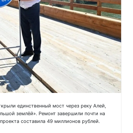
ткрыли единственный мост через реку Алей,
льшой землёй». Ремонт завершили почти на
 проекта составила 49 миллионов рублей.