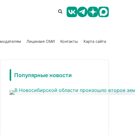
амодателям
Лицензия СМИ
Контакты
Карта сайта
Популярные новости