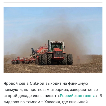
Яровой сев в Сибири выходит на финишную
прямую и, по прогнозам аграриев, завершится во
второй декаде июня, пишет «
Российская газета
». В
лидерах по темпам – Хакасия, где пшеницей