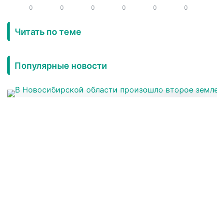
0
0
0
0
0
0
Читать по теме
Популярные новости