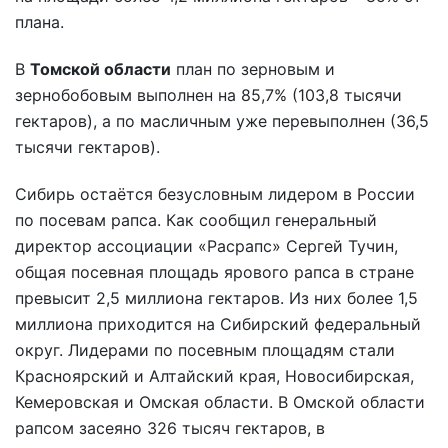
плана.
В
Томской области
план по зерновым и
зернобобовым выполнен на 85,7% (103,8 тысячи
гектаров), а по масличным уже перевыполнен (36,5
тысячи гектаров).
Сибирь остаётся безусловным лидером в России
по посевам рапса. Как сообщил генеральный
директор ассоциации «Расрапс» Сергей Тучин,
общая посевная площадь ярового рапса в стране
превысит 2,5 миллиона гектаров. Из них более 1,5
миллиона приходится на Сибирский федеральный
округ. Лидерами по посевным площадям стали
Красноярский и Алтайский края, Новосибирская,
Кемеровская и Омская области. В Омской области
рапсом засеяно 326 тысяч гектаров, в