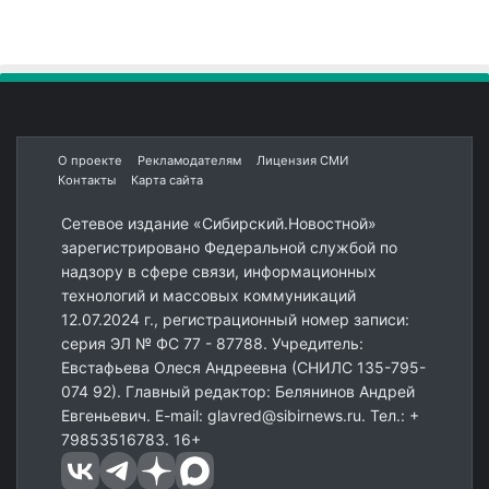
О проекте
Рекламодателям
Лицензия СМИ
Контакты
Карта сайта
Сетевое издание «Сибирский.Новостной»
зарегистрировано Федеральной службой по
надзору в сфере связи, информационных
технологий и массовых коммуникаций
12.07.2024 г., регистрационный номер записи:
серия ЭЛ № ФС 77 - 87788. Учредитель:
Евстафьева Олеся Андреевна (СНИЛС 135-795-
074 92). Главный редактор: Белянинов Андрей
Евгеньевич. E-mail: glavred@sibirnews.ru. Тел.: +
79853516783. 16+