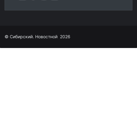
© Сибирский. Новостной 2026