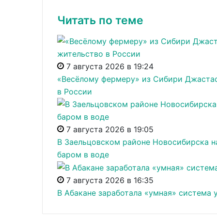
Читать по теме
7 августа 2026 в 19:24
«Весёлому фермеру» из Сибири Джастас
в России
7 августа 2026 в 19:05
В Заельцовском районе Новосибирска н
баром в воде
7 августа 2026 в 16:35
В Абакане заработала «умная» система