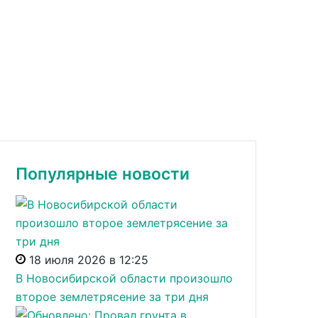
Популярные новости
18 июля 2026 в 12:25
В Новосибирской области произошло
второе землетрясение за три дня