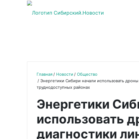
Главная
Новости
Общество
Энергетики Сибири начали использовать дроны
труднодоступных районах
Энергетики Сиб
использовать д
диагностики ли