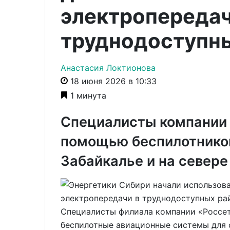
электропередач
труднодоступн
Анастасия Локтионова
18 июня 2026 в 10:33
1 минута
Специалисты компании 
помощью беспилотников
Забайкалье и на севере
Специалисты филиала компании «Россет
беспилотные авиационные системы для 