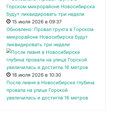
15 июля 2026 в 09:37
Обновлено: Провал грунта в Горском
микрорайоне Новосибирска будут
ликвидировать три недели
18 июля 2026 в 10:30
После ливня в Новосибирске глубина
провала на улице Горской
увеличилась и достигла 16 метров