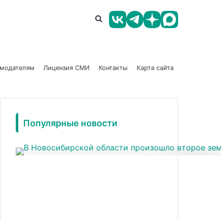
амодателям
Лицензия СМИ
Контакты
Карта сайта
Популярные новости