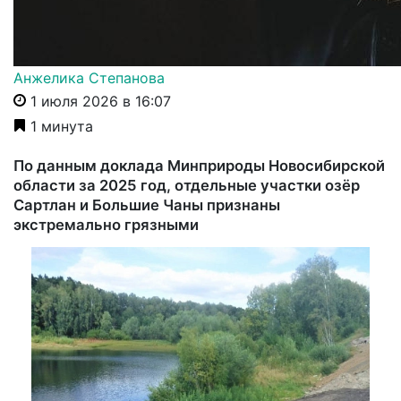
Анжелика Степанова
1 июля 2026 в 16:07
1 минута
По данным доклада Минприроды Новосибирской
области за 2025 год, отдельные участки озёр
Сартлан и Большие Чаны признаны
экстремально грязными