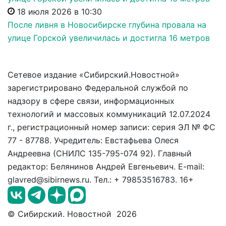
18 июля 2026 в 10:30
После ливня в Новосибирске глубина провала на
улице Горской увеличилась и достигла 16 метров
Сетевое издание «Сибирский.Новостной»
зарегистрировано Федеральной службой по
надзору в сфере связи, информационных
технологий и массовых коммуникаций 12.07.2024
г., регистрационный номер записи: серия ЭЛ № ФС
77 - 87788. Учредитель: Евстафьева Олеся
Андреевна (СНИЛС 135-795-074 92). Главный
редактор: Белянинов Андрей Евгеньевич. E-mail:
glavred@sibirnews.ru. Тел.: + 79853516783. 16+
© Сибирский. Новостной 2026