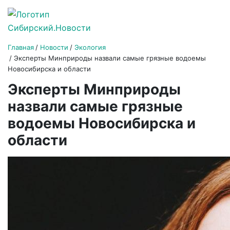
Главная
Новости
Экология
Эксперты Минприроды назвали самые грязные водоемы
Новосибирска и области
Эксперты Минприроды
назвали самые грязные
водоемы Новосибирска и
области