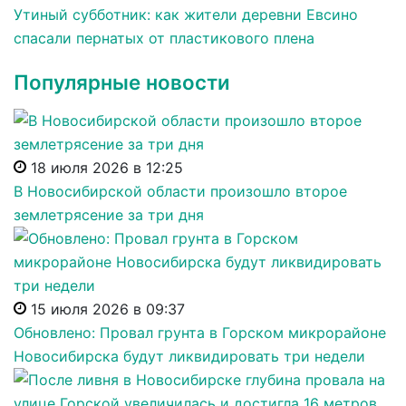
Утиный субботник: как жители деревни Евсино
спасали пернатых от пластикового плена
Популярные новости
18 июля 2026 в 12:25
В Новосибирской области произошло второе
землетрясение за три дня
15 июля 2026 в 09:37
Обновлено: Провал грунта в Горском микрорайоне
Новосибирска будут ликвидировать три недели