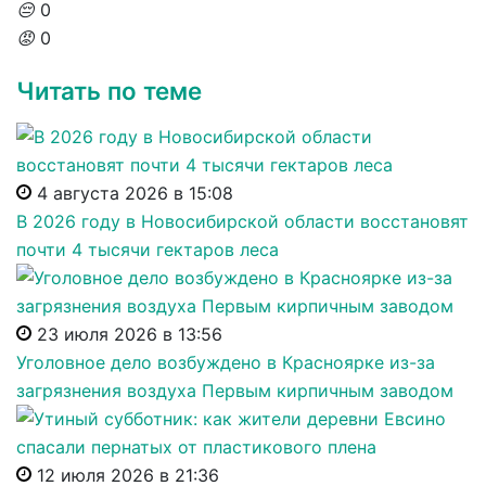
😔
0
😡
0
Читать по теме
4 августа 2026 в 15:08
В 2026 году в Новосибирской области восстановят
почти 4 тысячи гектаров леса
23 июля 2026 в 13:56
Уголовное дело возбуждено в Красноярке из-за
загрязнения воздуха Первым кирпичным заводом
12 июля 2026 в 21:36