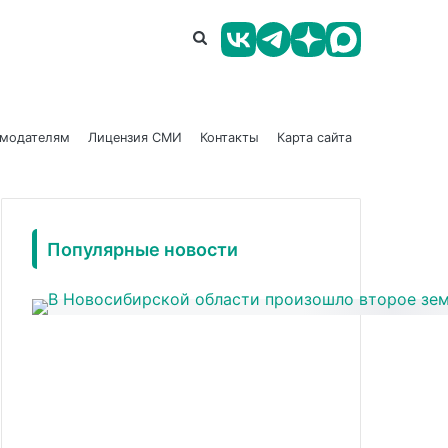
амодателям
Лицензия СМИ
Контакты
Карта сайта
Популярные новости