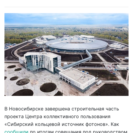
В Новосибирске завершена строительная часть
проекта Центра коллективного пользования
«Сибирский кольцевой источник фотонов». Как
сообщили
по итогам совещания под руководством