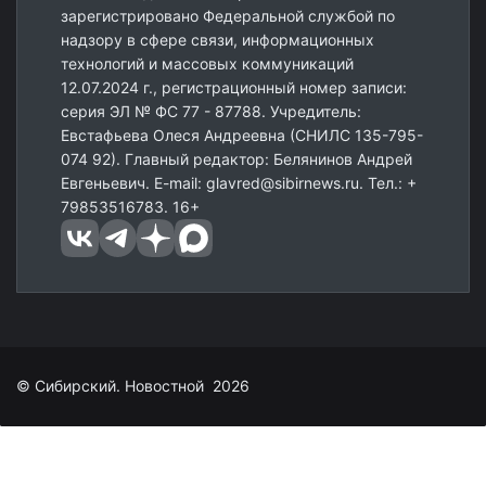
зарегистрировано Федеральной службой по
надзору в сфере связи, информационных
технологий и массовых коммуникаций
12.07.2024 г., регистрационный номер записи:
серия ЭЛ № ФС 77 - 87788. Учредитель:
Евстафьева Олеся Андреевна (СНИЛС 135-795-
074 92). Главный редактор: Белянинов Андрей
Евгеньевич. E-mail: glavred@sibirnews.ru. Тел.: +
79853516783. 16+
© Сибирский. Новостной 2026