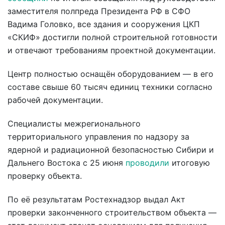
заместителя полпреда Президента РФ в СФО
Вадима Головко, все здания и сооружения ЦКП
«СКИФ» достигли полной строительной готовности
и отвечают требованиям проектной документации.
Центр полностью оснащён оборудованием — в его
составе свыше 60 тысяч единиц техники согласно
рабочей документации.
Специалисты межрегионального
территориального управления по надзору за
ядерной и радиационной безопасностью Сибири и
Дальнего Востока с 25 июня
проводили
итоговую
проверку объекта.
По её результатам Ростехнадзор выдал Акт
проверки законченного строительством объекта —