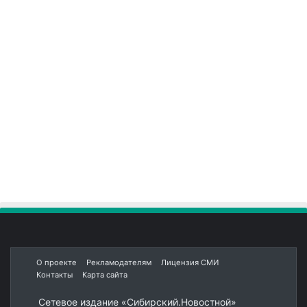
О проекте
Рекламодателям
Лицензия СМИ
Контакты
Карта сайта
Сетевое издание «Сибирский.Новостной»