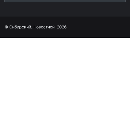
© Сибирский. Новостной 2026