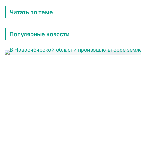
Читать по теме
Популярные новости