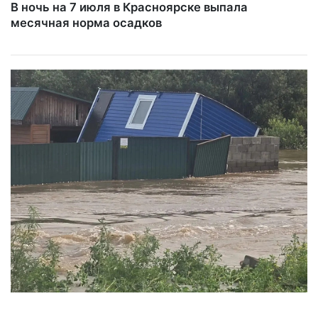
В ночь на 7 июля в Красноярске выпала
месячная норма осадков