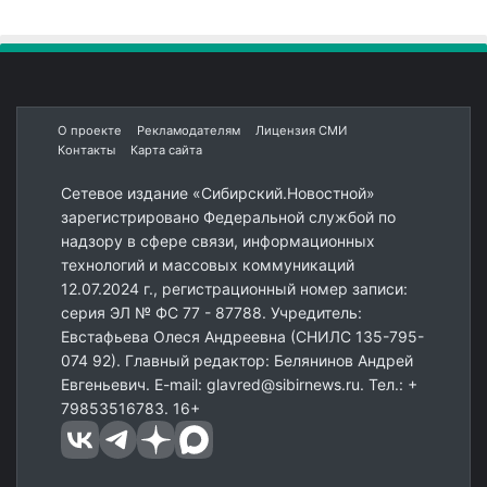
О проекте
Рекламодателям
Лицензия СМИ
Контакты
Карта сайта
Сетевое издание «Сибирский.Новостной»
зарегистрировано Федеральной службой по
надзору в сфере связи, информационных
технологий и массовых коммуникаций
12.07.2024 г., регистрационный номер записи:
серия ЭЛ № ФС 77 - 87788. Учредитель:
Евстафьева Олеся Андреевна (СНИЛС 135-795-
074 92). Главный редактор: Белянинов Андрей
Евгеньевич. E-mail: glavred@sibirnews.ru. Тел.: +
79853516783. 16+