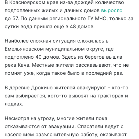
В Красноярском крае из-за дождей количество
подтопленных жилых и дачных домов
выросло
до 57. По данным регионального ГУ МЧС, только за
сутки вода пришла ещё в 48 домов.
Наиболее сложная ситуация сложилась в
Емельяновском муниципальном округе, где
подтоплено 40 домов. Здесь из берегов вышла
река Кача. Местные жители рассказывают, что не
помнят уже, когда такое было в последний раз.
В деревне Дрокино жителей эвакуируют - кто-то
сам выбирается, кого-то вывозят на тракторах и
лодках.
Несмотря на угрозу, многие жители пока
отказываются от эвакуации. Спасатели ведут с
населением разъяснительную работу, оказывают