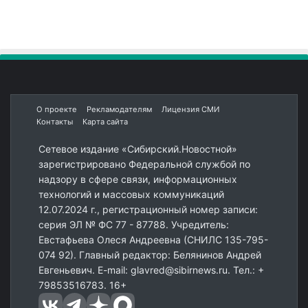
О проекте
Рекламодателям
Лицензия СМИ
Контакты
Карта сайта
Сетевое издание «Сибирский.Новостной»
зарегистрировано Федеральной службой по
надзору в сфере связи, информационных
технологий и массовых коммуникаций
12.07.2024 г., регистрационный номер записи:
серия ЭЛ № ФС 77 - 87788. Учредитель:
Евстафьева Олеся Андреевна (СНИЛС 135-795-
074 92). Главный редактор: Белянинов Андрей
Евгеньевич. E-mail: glavred@sibirnews.ru. Тел.: +
79853516783. 16+