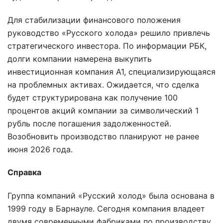
Для стабилизации финансового положения
руководство «Русского холода» решило привлечь
стратегического инвестора. По информации РБК,
долги компании намерена выкупить
инвестиционная компания А1, специализирующаяся
на проблемных активах. Ожидается, что сделка
будет структурирована как получение 100
процентов акций компании за символический 1
рубль после погашения задолженностей.
Возобновить производство планируют не ранее
июня 2026 года.
Справка
Группа компаний «Русский холод» была основана в
1999 году в Барнауле. Сегодня компания владеет
двумя современными фабриками по производству