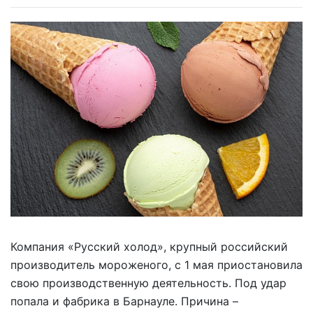
Компания «Русский холод», крупный российский
производитель мороженого, с 1 мая приостановила
свою производственную деятельность. Под удар
попала и фабрика в Барнауле. Причина –