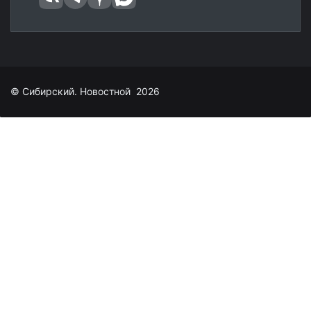
© Сибирский. Новостной 2026