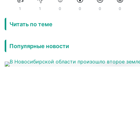
1
1
0
0
0
0
Читать по теме
Популярные новости