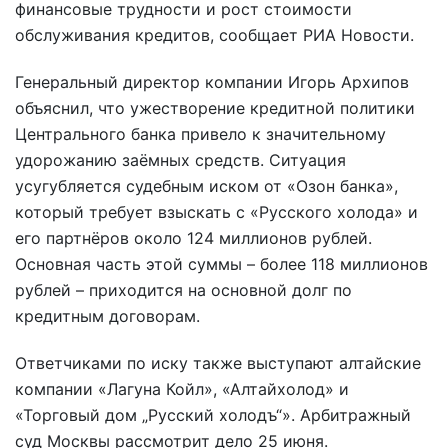
финансовые трудности и рост стоимости
обслуживания кредитов, сообщает РИА Новости.
Генеральный директор компании Игорь Архипов
объяснил, что ужестворение кредитной политики
Центрального банка привело к значительному
удорожанию заёмных средств. Ситуация
усугубляется судебным иском от «Озон банка»,
который требует взыскать с «Русского холода» и
его партнёров около 124 миллионов рублей.
Основная часть этой суммы – более 118 миллионов
рублей – приходится на основной долг по
кредитным договорам.
Ответчиками по иску также выступают алтайские
компании «Лагуна Койл», «Алтайхолод» и
«Торговый дом „Русский холодъ“». Арбитражный
суд Москвы рассмотрит дело 25 июня.