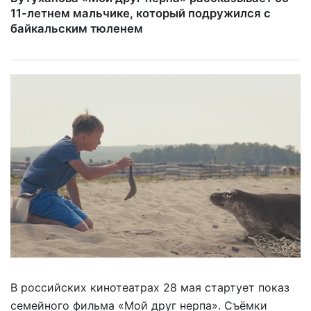
11-летнем мальчике, который подружился с
байкальским тюленем
В российских кинотеатрах 28 мая стартует показ
семейного фильма «Мой друг нерпа». Съёмки