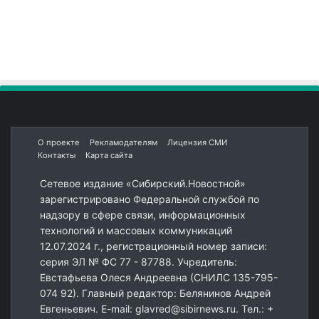
О проекте
Рекламодателям
Лицензия СМИ
Контакты
Карта сайта
Сетевое издание «Сибирский.Новостной»
зарегистрировано Федеральной службой по
надзору в сфере связи, информационных
технологий и массовых коммуникаций
12.07.2024 г., регистрационный номер записи:
серия ЭЛ № ФС 77 - 87788. Учредитель:
Евстафьева Олеся Андреевна (СНИЛС 135-795-
074 92). Главный редактор: Белянинов Андрей
Евгеньевич. E-mail: glavred@sibirnews.ru. Тел.: +