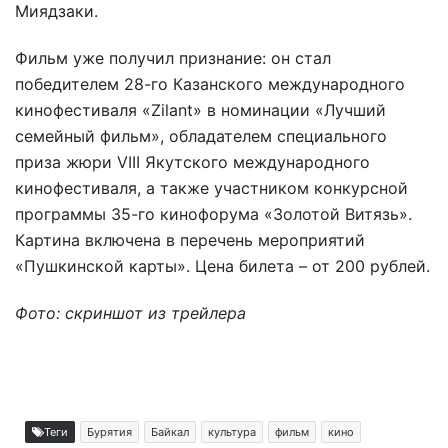
Миядзаки.
Фильм уже получил признание: он стал
победителем 28-го Казанского международного
кинофестиваля «Zilant» в номинации «Лучший
семейный фильм», обладателем специального
приза жюри VIII Якутского международного
кинофестиваля, а также участником конкурсной
программы 35-го кинофорума «Золотой Витязь».
Картина включена в перечень мероприятий
«Пушкинской карты». Цена билета – от 200 рублей.
Фото: скриншот из трейлера
Теги
Бурятия
Байкал
культура
фильм
кино