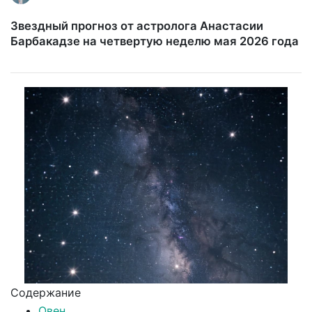
Звездный прогноз от астролога Анастасии
Барбакадзе на четвертую неделю мая 2026 года
Содержание
Овен