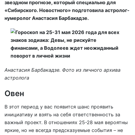
звездном прогнозе, который специально для
«Сибирского. Новостного» подготовила астролог-
нумеролог Анастасия Барбакадзе.
Анастасия Барбакадзе. Фото из личного архива
астролога
Овен
В этот период у вас появится шанс проявить
инициативу и взять на себя ответственность за
важный проект. В отношениях 25-28 мая вероятны
яркие, но не всегда предсказуемые события – не