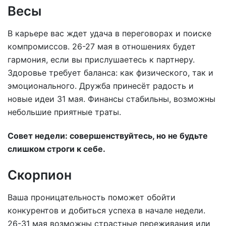
Весы
В карьере вас ждет удача в переговорах и поиске
компромиссов. 26-27 мая в отношениях будет
гармония, если вы прислушаетесь к партнеру.
Здоровье требует баланса: как физического, так и
эмоционального. Дружба принесёт радость и
новые идеи 31 мая. Финансы стабильны, возможны
небольшие приятные траты.
Совет недели: совершенствуйтесь, но не будьте
слишком строги к себе.
Скорпион
Ваша проницательность поможет обойти
конкурентов и добиться успеха в начале недели.
26-31 мая возможны страстные переживания или