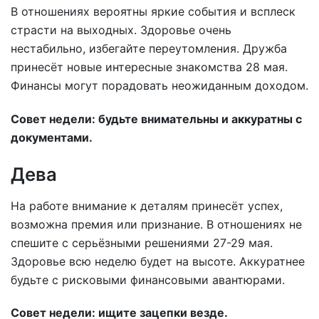
В отношениях вероятны яркие события и всплеск
страсти на выходных. Здоровье очень
нестабильно, избегайте переутомления. Дружба
принесёт новые интересные знакомства 28 мая.
Финансы могут порадовать неожиданным доходом.
Совет недели: будьте внимательны и аккуратны с
документами.
Дева
На работе внимание к деталям принесёт успех,
возможна премия или признание. В отношениях не
спешите с серьёзными решениями 27-29 мая.
Здоровье всю неделю будет на высоте. Аккуратнее
будьте с рисковыми финансовыми авантюрами.
Совет недели: ищите зацепки везде.