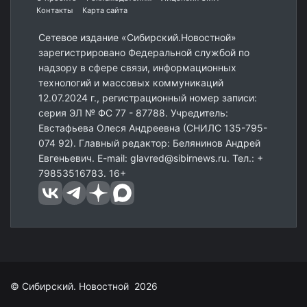
Контакты
Карта сайта
Сетевое издание «Сибирский.Новостной»
зарегистрировано Федеральной службой по
надзору в сфере связи, информационных
технологий и массовых коммуникаций
12.07.2024 г., регистрационный номер записи:
серия ЭЛ № ФС 77 - 87788. Учредитель:
Евстафьева Олеся Андреевна (СНИЛС 135-795-
074 92). Главный редактор: Белянинов Андрей
Евгеньевич. E-mail: glavred@sibirnews.ru. Тел.: +
79853516783. 16+
© Сибирский. Новостной 2026