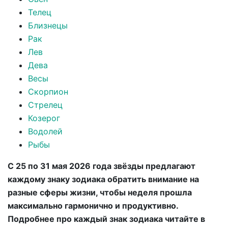
Телец
Близнецы
Рак
Лев
Дева
Весы
Скорпион
Стрелец
Козерог
Водолей
Рыбы
С 25 по 31 мая 2026 года звёзды предлагают
каждому знаку зодиака обратить внимание на
разные сферы жизни, чтобы неделя прошла
максимально гармонично и продуктивно.
Подробнее про каждый знак зодиака читайте в