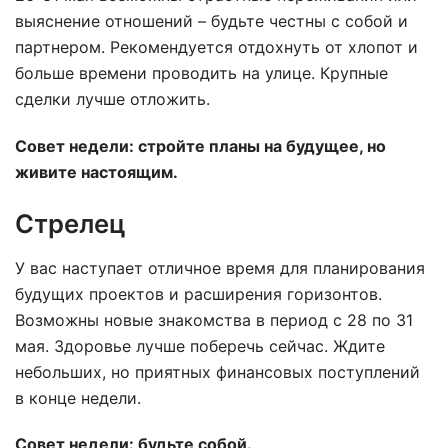
выяснение отношений – будьте честны с собой и
партнером. Рекомендуется отдохнуть от хлопот и
больше времени проводить на улице. Крупные
сделки лучше отложить.
Совет недели: стройте планы на будущее, но
живите настоящим.
Стрелец
У вас наступает отличное время для планирования
будущих проектов и расширения горизонтов.
Возможны новые знакомства в период с 28 по 31
мая. Здоровье лучше поберечь сейчас. Ждите
небольших, но приятных финансовых поступлений
в конце недели.
Совет недели: будьте собой.