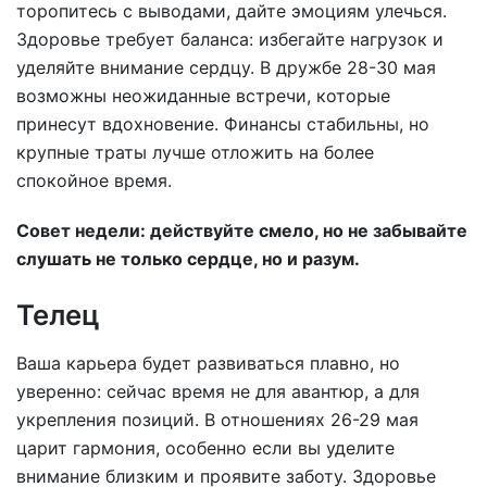
торопитесь с выводами, дайте эмоциям улечься.
Здоровье требует баланса: избегайте нагрузок и
уделяйте внимание сердцу. В дружбе 28-30 мая
возможны неожиданные встречи, которые
принесут вдохновение. Финансы стабильны, но
крупные траты лучше отложить на более
спокойное время.
Совет недели:
действуйте смело, но не забывайте
слушать не только сердце, но и разум.
Телец
Ваша карьера будет развиваться плавно, но
уверенно: сейчас время не для авантюр, а для
укрепления позиций. В отношениях 26-29 мая
царит гармония, особенно если вы уделите
внимание близким и проявите заботу. Здоровье