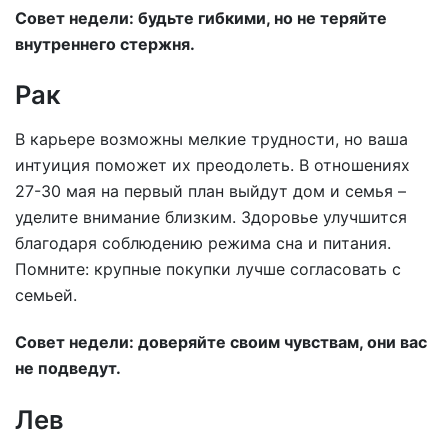
Совет недели: будьте гибкими, но не теряйте
внутреннего стержня.
Рак
В карьере возможны мелкие трудности, но ваша
интуиция поможет их преодолеть. В отношениях
27-30 мая на первый план выйдут дом и семья –
уделите внимание близким. Здоровье улучшится
благодаря соблюдению режима сна и питания.
Помните: крупные покупки лучше согласовать с
семьей.
Совет недели: доверяйте своим чувствам, они вас
не подведут.
Лев