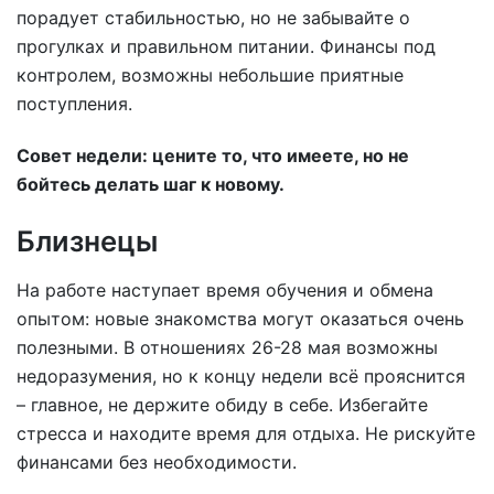
порадует стабильностью, но не забывайте о
прогулках и правильном питании. Финансы под
контролем, возможны небольшие приятные
поступления.
Совет недели: цените то, что имеете, но не
бойтесь делать шаг к новому.
Близнецы
На работе наступает время обучения и обмена
опытом: новые знакомства могут оказаться очень
полезными. В отношениях 26-28 мая возможны
недоразумения, но к концу недели всё прояснится
– главное, не держите обиду в себе. Избегайте
стресса и находите время для отдыха. Не рискуйте
финансами без необходимости.