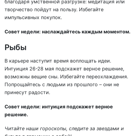
благодаря умственной разгрузке: медитация или
творчество пойдут на пользу. Избегайте
импульсивных покупок.
Совет недели: наслаждайтесь каждым моментом.
Рыбы
В карьере наступит время воплощать идеи.
Интуиция 26-28 мая подскажет верное решение,
возможны вещие сны. Избегайте переохлаждения.
Попрощайтесь с людьми из прошлого – они не
принесут радости.
Совет недели: интуиция подскажет верное
решение.
Читайте наши гороскопы, следите за звездами и