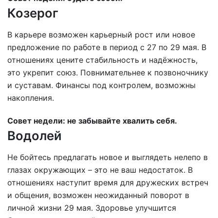
Козерог
В карьере возможен карьерный рост или новое
предложение по работе в период с 27 по 29 мая. В
отношениях цените стабильность и надёжность,
это укрепит союз. Повнимательнее к позвоночнику
и суставам. Финансы под контролем, возможны
накопления.
Совет недели: не забывайте хвалить себя.
Водолей
Не бойтесь предлагать новое и выглядеть нелепо в
глазах окружающих – это не ваш недостаток. В
отношениях наступит время для дружеских встреч
и общения, возможен неожиданный поворот в
личной жизни 29 мая. Здоровье улучшится