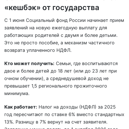
«кешбэк» от государства
С 1 июня Социальный фонд России начинает прием
заявлений на новую ежегодную выплату для
работающих родителей с двумя и более детьми.
Это не просто пособие, а механизм частичного
возврата уплаченного НДФЛ.
Кто может получить:
Семьи, где воспитываются
двое и более детей до 18 лет (или до 23 лет при
очном обучении), а среднедушевой доход не
превышает 1,5 регионального прожиточного
минимума.
Как работает:
Налог на доходы (НДФЛ) за 2025
год пересчитают по ставке 6% вместо стандартных
13%. Разницу в 7% вернут на счет заявителя.