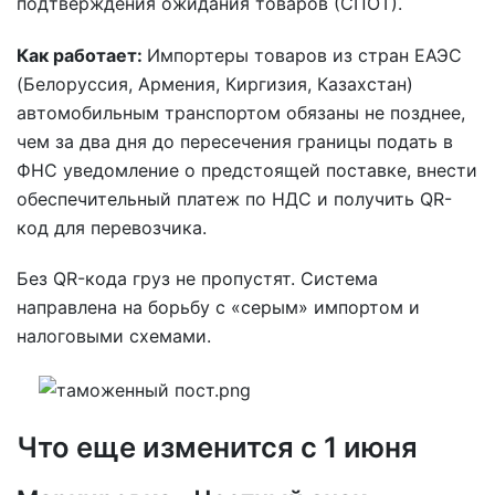
подтверждения ожидания товаров (СПОТ).
Как работает:
Импортеры товаров из стран ЕАЭС
(Белоруссия, Армения, Киргизия, Казахстан)
автомобильным транспортом обязаны не позднее,
чем за два дня до пересечения границы подать в
ФНС уведомление о предстоящей поставке, внести
обеспечительный платеж по НДС и получить QR-
код для перевозчика.
Без QR-кода груз не пропустят. Система
направлена на борьбу с «серым» импортом и
налоговыми схемами.
Что еще изменится с 1 июня