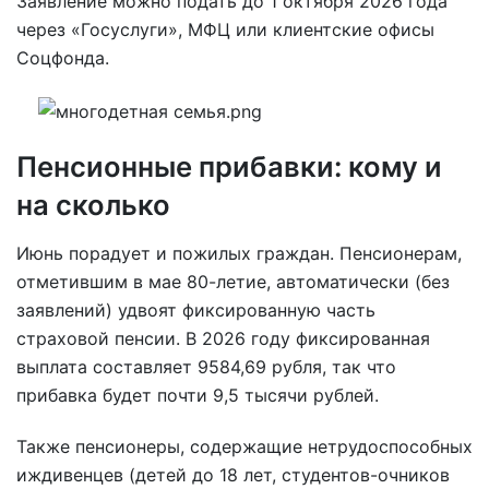
Заявление можно подать до 1 октября 2026 года
через «Госуслуги», МФЦ или клиентские офисы
Соцфонда.
Пенсионные прибавки: кому и
на сколько
Июнь порадует и пожилых граждан. Пенсионерам,
отметившим в мае 80-летие, автоматически (без
заявлений) удвоят фиксированную часть
страховой пенсии. В 2026 году фиксированная
выплата составляет 9584,69 рубля, так что
прибавка будет почти 9,5 тысячи рублей.
Также пенсионеры, содержащие нетрудоспособных
иждивенцев (детей до 18 лет, студентов-очников