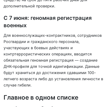
дополнительной проверки.
С 7 июня: геномная регистрация
военных
Для военнослужащих-контрактников, сотрудников
Росгвардии и гражданского персонала,
участвующих в боевых действиях и
контртеррористических операциях, вводится
обязательная геномная регистрация — создание
ДНК-профиля для точной идентификации. Данные
будут храниться до достижения сдавшими 100-
летнего возраста либо до установления личности в
случае гибели.
Главное в одном списке