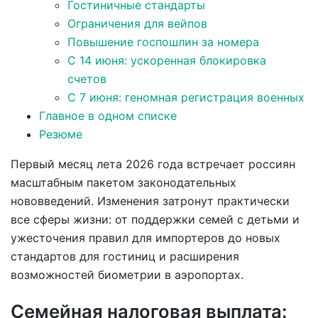
Гостиничные стандарты
Ограничения для вейпов
Повышение госпошлин за номера
С 14 июня: ускоренная блокировка
счетов
С 7 июня: геномная регистрация военных
Главное в одном списке
Резюме
Первый месяц лета 2026 года встречает россиян
масштабным пакетом законодательных
нововведений. Изменения затронут практически
все сферы жизни: от поддержки семей с детьми и
ужесточения правил для импортеров до новых
стандартов для гостиниц и расширения
возможностей биометрии в аэропортах.
Семейная налоговая выплата: