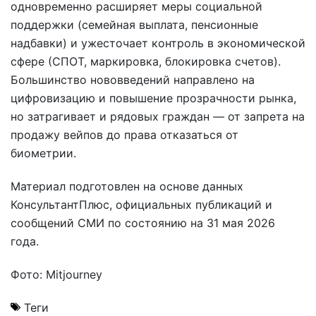
одновременно расширяет меры социальной
поддержки (семейная выплата, пенсионные
надбавки) и ужесточает контроль в экономической
сфере (СПОТ, маркировка, блокировка счетов).
Большинство нововведений направлено на
цифровизацию и повышение прозрачности рынка,
но затрагивает и рядовых граждан — от запрета на
продажу вейпов до права отказаться от
биометрии.
Материал подготовлен на основе данных
КонсультантПлюс, официальных публикаций и
сообщений СМИ по состоянию на 31 мая 2026
года.
Фото: Mitjourney
Теги