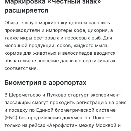
Маркировка «Честный знак»
расширяется
Обязательную маркировку должны наносить
производители и импортеры кофе, цикория, а
также икры осетровых и лососевых рыб. Для
молочной продукции, соков, жидкого мыла,
кормов для животных и велосипедов вводится
обязательное внесение данных о сертификатах
соответствия.
Биометрия в аэропортах
В Шереметьево и Пулково стартует эксперимент:
пассажиры смогут проходить регистрацию на рейс
и посадку по Единой биометрической системе
(ЕБС) без предъявления документов. Пока —
только на рейсах «Аэрофлота» между Москвой и