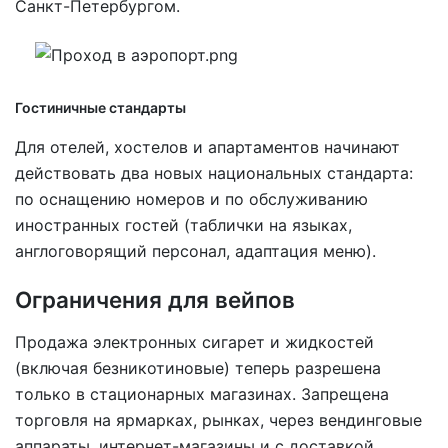
Санкт-Петербургом.
Гостиничные стандарты
Для отелей, хостелов и апартаментов начинают
действовать два новых национальных стандарта:
по оснащению номеров и по обслуживанию
иностранных гостей (таблички на языках,
англоговорящий персонал, адаптация меню).
Ограничения для вейпов
Продажа электронных сигарет и жидкостей
(включая безникотиновые) теперь разрешена
только в стационарных магазинах. Запрещена
торговля на ярмарках, рынках, через вендинговые
аппараты, интернет-магазины и с доставкой.