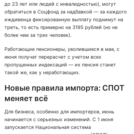
до 23 лет или людей с инвалидностью), могут
обратиться в Соцфонд за надбавкой — за каждого
иждивенца фиксированную выплату поднимут на
треть, то есть примерно на 3195 рублей (но не
более чем за трех человек).
Работающие пенсионеры, уволившиеся в мае, с
июня получат перерасчет с учетом всех
пропущенных индексаций — их пенсия станет
такой же, как у неработающих.
Новые правила импорта: СПОТ
меняет всё
Для бизнеса, особенно для импортеров, июнь
начинается с серьезных изменений. С 1 июня
запускается Национальная система