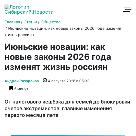
Главная
Статьи
Общество
Июньские новации: как новые законы 2026 года изменят
жизнь россиян
Июньские новации: как
новые законы 2026 года
изменят жизнь россиян
Андрей Разорёнов
4 августа 2026 в 05:33
6 минут
От налогового кешбэка для семей до блокировки
счетов экстремистов: главные изменения
первого месяца лета