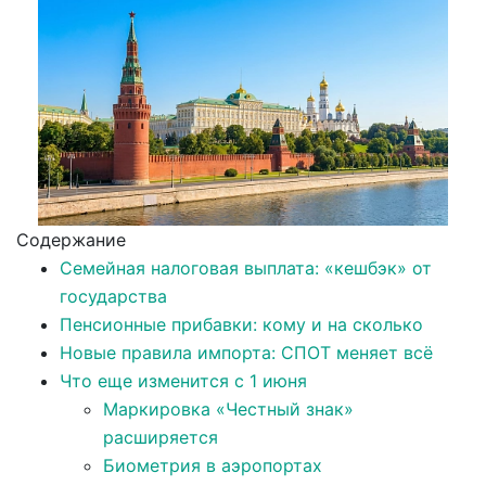
Содержание
Семейная налоговая выплата: «кешбэк» от
государства
Пенсионные прибавки: кому и на сколько
Новые правила импорта: СПОТ меняет всё
Что еще изменится с 1 июня
Маркировка «Честный знак»
расширяется
Биометрия в аэропортах