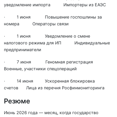
уведомление импорта Импортеры из ЕАЭС
· 1 июня Повышение госпошлины за
номера Операторы связи
· 1 июня Уведомление о смене
налогового режима для ИП Индивидуальные
предприниматели
· 7 июня Геномная регистрация
Военные, участники спецопераций
· 14 июня Ускоренная блокировка
счетов Лица из перечня Росфинмониторинга
Резюме
Июнь 2026 года — месяц, когда государство