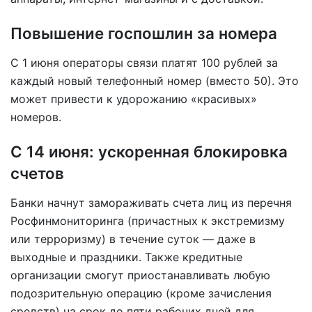
Повышение госпошлин за номера
С 1 июня операторы связи платят 100 рублей за
каждый новый телефонный номер (вместо 50). Это
может привести к удорожанию «красивых»
номеров.
С 14 июня: ускоренная блокировка
счетов
Банки начнут замораживать счета лиц из перечня
Росфинмониторинга (причастных к экстремизму
или терроризму) в течение суток — даже в
выходные и праздники. Также кредитные
организации смогут приостанавливать любую
подозрительную операцию (кроме зачисления
средств) на срок до пяти рабочих дней для