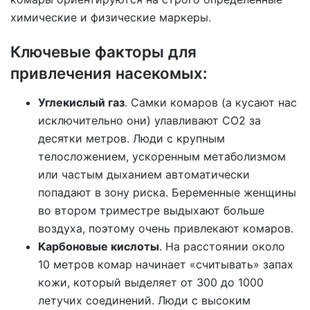
химические и физические маркеры.
Ключевые факторы для
привлечения насекомых:
Углекислый газ
. Самки комаров (а кусают нас
исключительно они) улавливают CO2 за
десятки метров. Люди с крупным
телосложением, ускоренным метаболизмом
или частым дыханием автоматически
попадают в зону риска. Беременные женщины
во втором триместре выдыхают больше
воздуха, поэтому очень привлекают комаров.
Карбоновые кислоты
. На расстоянии около
10 метров комар начинает «считывать» запах
кожи, который выделяет от 300 до 1000
летучих соединений. Люди с высоким