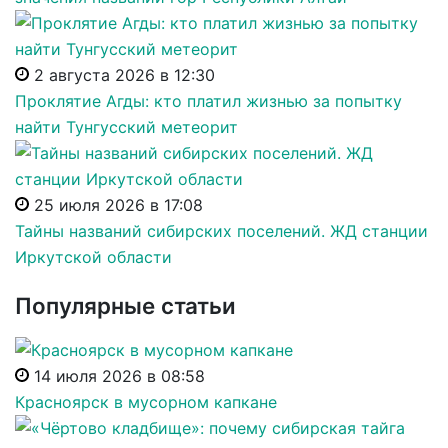
2 августа 2026 в 12:30
Проклятие Агды: кто платил жизнью за попытку
найти Тунгусский метеорит
25 июля 2026 в 17:08
Тайны названий сибирских поселений. ЖД станции
Иркутской области
Популярные статьи
14 июля 2026 в 08:58
Красноярск в мусорном капкане