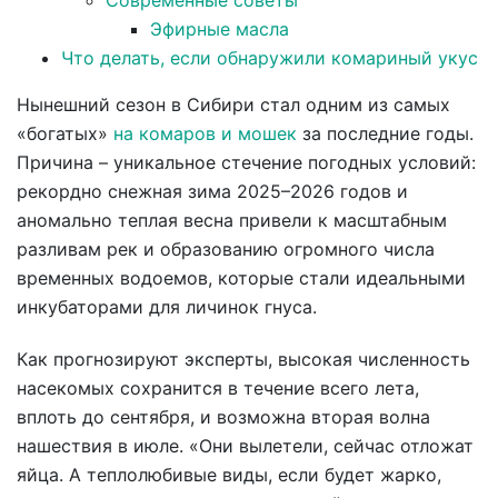
Эфирные масла
Что делать, если обнаружили комариный укус
Нынешний сезон в Сибири стал одним из самых
«богатых»
на комаров и мошек
за последние годы.
Причина – уникальное стечение погодных условий:
рекордно снежная зима 2025–2026 годов и
аномально теплая весна привели к масштабным
разливам рек и образованию огромного числа
временных водоемов, которые стали идеальными
инкубаторами для личинок гнуса.
Как прогнозируют эксперты, высокая численность
насекомых сохранится в течение всего лета,
вплоть до сентября, и возможна вторая волна
нашествия в июле. «Они вылетели, сейчас отложат
яйца. А теплолюбивые виды, если будет жарко,