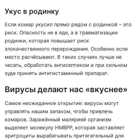
Укус в родинку
Если комар укусил прямо рядом с родинкой – это
риск. Опасность не в яде, а в травматизации
родинки, которая повышает риск
злокачественного перерождения. Особенно если
место расчёсывают. В таких случаях лучше не
чесать, обработать антисептиком и при сильном
зуде принять антигистаминный препарат.
Вирусы делают нас «вкуснее»
Самое неожиданное открытие: вирусы могут
управлять нашим запахом, чтобы привлечь
комаров. Заражённый малярией организм
выделяет молекулу HMBPP, которая заставляет
эритроциты вырабатывать притягательный для