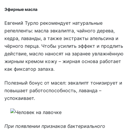
Эфирные масла
Евгений Турло рекомендует натуральные
репелленты: масла эвкалипта, чайного дерева,
кедра, лаванды, а также экстракты апельсина и
чёрного перца. Чтобы усилить эффект и продлить
действие, масло наносят на заранее увлажнённую
жирным кремом кожу – жирная основа работает
как фиксатор запаха.
Полезный бонус от масел: эвкалипт тонизирует и
повышает работоспособность, лаванда –
успокаивает.
При появлении признаков бактериального