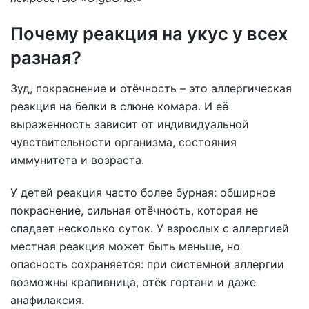
Почему реакция на укус у всех
разная?
Зуд, покраснение и отёчность – это аллергическая
реакция на белки в слюне комара. И её
выраженность зависит от индивидуальной
чувствительности организма, состояния
иммунитета и возраста.
У детей реакция часто более бурная: обширное
покраснение, сильная отёчность, которая не
спадает несколько суток. У взрослых с аллергией
местная реакция может быть меньше, но
опасность сохраняется: при системной аллергии
возможны крапивница, отёк гортани и даже
анафилаксия.