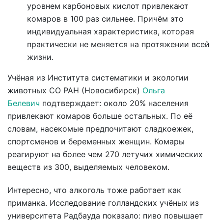
уровнем карбоновых кислот привлекают
комаров в 100 раз сильнее. Причём это
индивидуальная характеристика, которая
практически не меняется на протяжении всей
жизни.
Учёная из Института систематики и экологии
животных СО РАН (Новосибирск)
Ольга
Белевич
подтверждает: около 20% населения
привлекают комаров больше остальных. По её
словам, насекомые предпочитают сладкоежек,
спортсменов и беременных женщин. Комары
реагируют на более чем 270 летучих химических
веществ из 300, выделяемых человеком.
Интересно, что алкоголь тоже работает как
приманка. Исследование голландских учёных из
университета Радбауда показало: пиво повышает