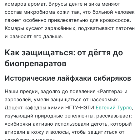
комаров аромат. Вирусы денге и зика меняют
состав микробиома кожи так, что больной человек
пахнет особенно привлекательно для кровососов.
Комары кусают заражённых, подхватывают патоген
и разносят его дальше.
Как защищаться: от дёгтя до
биопрепаратов
Исторические лайфхаки сибиряков
Наши предки, задолго до появления «Раптера» и
аэрозолей, умели защищаться от насекомых.
Доцент кафедры химии НГТУ-НЭТИ
Евгений Турло
,
изучающий природные репелленты, рассказывает:
«сибиряки активно использовали дёготь, который
втирали в кожу и волосы, чтобы защититься от