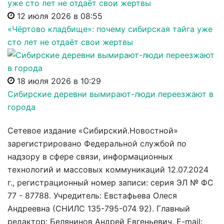
12 июля 2026 в 08:55
«Чёртово кладбище»: почему сибирская тайга уже
сто лет не отдаёт свои жертвы
18 июля 2026 в 10:29
Сибирские деревни вымирают-люди переезжают в
города
Сетевое издание «Сибирский.Новостной»
зарегистрировано Федеральной службой по
надзору в сфере связи, информационных
технологий и массовых коммуникаций 12.07.2024
г., регистрационный номер записи: серия ЭЛ № ФС
77 - 87788. Учредитель: Евстафьева Олеся
Андреевна (СНИЛС 135-795-074 92). Главный
редактор: Белянинов Андрей Евгеньевич. E-mail: