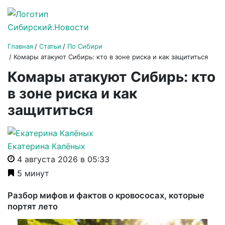
Главная
Статьи
По Сибири
Комары атакуют Сибирь: кто в зоне риска и как защититься
Комары атакуют Сибирь: кто
в зоне риска и как
защититься
Екатерина Калёных
4 августа 2026 в 05:33
5 минут
Разбор мифов и фактов о кровососах, которые
портят лето