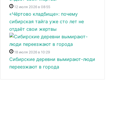
12 июля 2026 в 08:55
«Чёртово кладбище»: почему
сибирская тайга уже сто лет не
отдаёт свои жертвы
18 июля 2026 в 10:29
Сибирские деревни вымирают-люди
переезжают в города