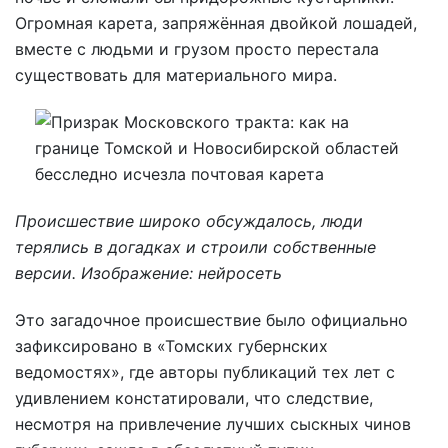
Огромная карета, запряжённая двойкой лошадей,
вместе с людьми и грузом просто перестала
существовать для материального мира.
Происшествие широко обсуждалось, люди
терялись в догадках и строили собственные
версии. Изображение: нейросеть
Это загадочное происшествие было официально
зафиксировано в «Томских губернских
ведомостях», где авторы публикаций тех лет с
удивлением констатировали, что следствие,
несмотря на привлечение лучших сыскных чинов