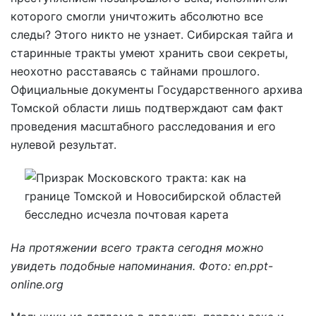
которого смогли уничтожить абсолютно все
следы? Этого никто не узнает. Сибирская тайга и
старинные тракты умеют хранить свои секреты,
неохотно расставаясь с тайнами прошлого.
Официальные документы Государственного архива
Томской области лишь подтверждают сам факт
проведения масштабного расследования и его
нулевой результат.
На протяжении всего тракта сегодня можно
увидеть подобные напоминания. Фото: en.ppt-
online.org