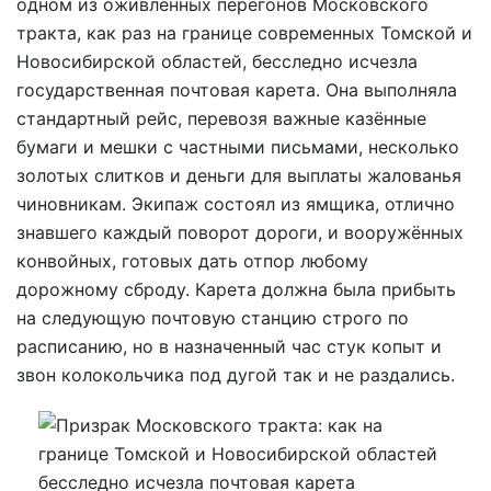
одном из оживленных перегонов Московского
тракта, как раз на границе современных Томской и
Новосибирской областей, бесследно исчезла
государственная почтовая карета. Она выполняла
стандартный рейс, перевозя важные казённые
бумаги и мешки с частными письмами, несколько
золотых слитков и деньги для выплаты жалованья
чиновникам. Экипаж состоял из ямщика, отлично
знавшего каждый поворот дороги, и вооружённых
конвойных, готовых дать отпор любому
дорожному сброду. Карета должна была прибыть
на следующую почтовую станцию строго по
расписанию, но в назначенный час стук копыт и
звон колокольчика под дугой так и не раздались.