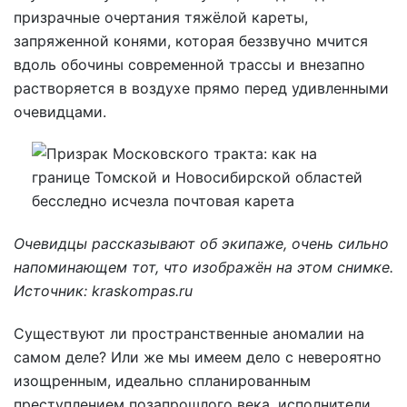
призрачные очертания тяжёлой кареты,
запряженной конями, которая беззвучно мчится
вдоль обочины современной трассы и внезапно
растворяется в воздухе прямо перед удивленными
очевидцами.
Очевидцы рассказывают об экипаже, очень сильно
напоминающем тот, что изображён на этом снимке.
Источник: kraskompas.ru
Существуют ли пространственные аномалии на
самом деле? Или же мы имеем дело с невероятно
изощренным, идеально спланированным
преступлением позапрошлого века, исполнители