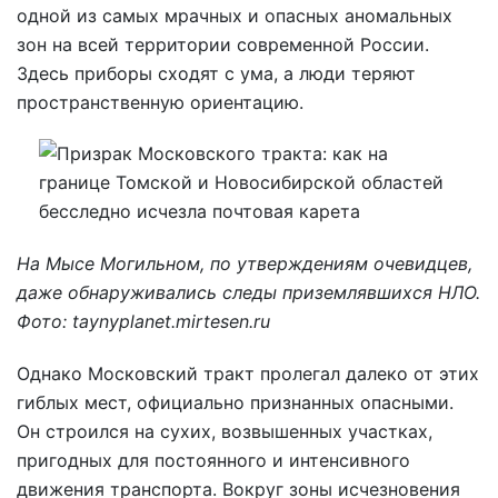
одной из самых мрачных и опасных аномальных
зон на всей территории современной России.
Здесь приборы сходят с ума, а люди теряют
пространственную ориентацию.
На Мысе Могильном, по утверждениям очевидцев,
даже обнаруживались следы приземлявшихся НЛО.
Фото: taynyplanet.mirtesen.ru
Однако Московский тракт пролегал далеко от этих
гиблых мест, официально признанных опасными.
Он строился на сухих, возвышенных участках,
пригодных для постоянного и интенсивного
движения транспорта. Вокруг зоны исчезновения