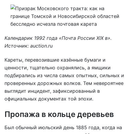
Календарик 1992 года «Почта России XIX в».
Источник: auction.ru
Кареты, перевозившие казённые бумаги и
ценности, тщательно охранялись, а ямщики
подбирались из числа самых опытных, сильных и
проверенных дорожных волков. Тем невероятнее
выглядит инцидент, зафиксированный в
официальных документах той эпохи.
Пропажа в кольце деревьев
Был обычный июльский день 1885 года, когда на