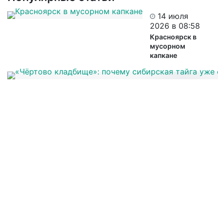
14 июля
2026 в 08:58
Красноярск в
мусорном
капкане