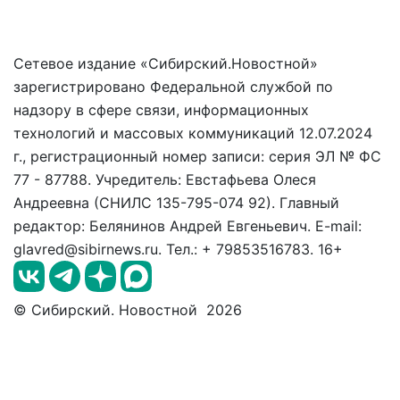
Сетевое издание «Сибирский.Новостной»
зарегистрировано Федеральной службой по
надзору в сфере связи, информационных
технологий и массовых коммуникаций 12.07.2024
г., регистрационный номер записи: серия ЭЛ № ФС
77 - 87788. Учредитель: Евстафьева Олеся
Андреевна (СНИЛС 135-795-074 92). Главный
редактор: Белянинов Андрей Евгеньевич. E-mail:
glavred@sibirnews.ru. Тел.: + 79853516783. 16+
© Сибирский. Новостной 2026