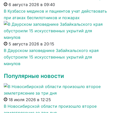
6 августа 2026 в 09:40
В Кузбассе медиков и пациентов учат действовать
при атаках беспилотников и пожарах
5 августа 2026 в 20:15
В Даурском заповеднике Забайкальского края
обустроили 15 искусственных укрытий для
манулов
Популярные новости
18 июля 2026 в 12:25
В Новосибирской области произошло второе
землетрясение за три дня