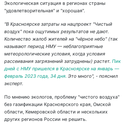
Экологическая ситуация в регионах страны
"удовлетворительная" и "хорошая".
"В Красноярске затраты на нацпроект "Чистый
воздух" пока ощутимых результатов не дают.
Количество жалоб жителей на "чёрное небо" (так
называют период НМУ — неблагоприятные
метеорологические условия, когда условия
рассеивания загрязнений затруднены) растет.
Пик
дней с НМУ пришелся в Красноярске на январь —
февраль 2023 года, 34 дня.
Это много", - пояснил
эксперт.
По мнению экологов, проблему "чистого воздуха"
без газификации Красноярского края, Омской
области, Кемеровской области и нескольких
других регионов России не решить.