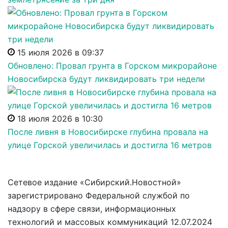
15 июля 2026 в 09:37
Обновлено: Провал грунта в Горском микрорайоне
Новосибирска будут ликвидировать три недели
18 июля 2026 в 10:30
После ливня в Новосибирске глубина провала на
улице Горской увеличилась и достигла 16 метров
Сетевое издание «Сибирский.Новостной»
зарегистрировано Федеральной службой по
надзору в сфере связи, информационных
технологий и массовых коммуникаций 12.07.2024