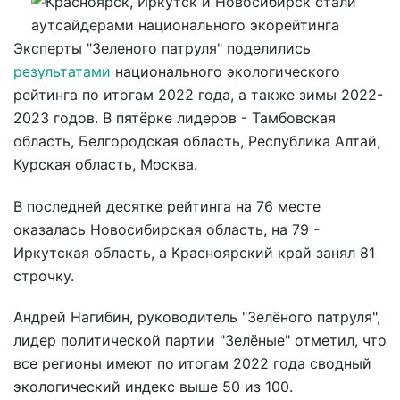
Эксперты "Зеленого патруля" поделились
результатами
национального экологического
рейтинга по итогам 2022 года, а также зимы 2022-
2023 годов. В пятёрке лидеров - Тамбовская
область, Белгородская область, Республика Алтай,
Курская область, Москва.
В последней десятке рейтинга на 76 месте
оказалась Новосибирская область, на 79 -
Иркутская область, а Красноярский край занял 81
строчку.
Андрей Нагибин, руководитель "Зелёного патруля",
лидер политической партии "Зелёные" отметил, что
все регионы имеют по итогам 2022 года сводный
экологический индекс выше 50 из 100.