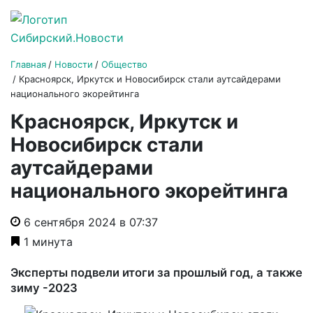
Главная
Новости
Общество
Красноярск, Иркутск и Новосибирск стали аутсайдерами
национального экорейтинга
Красноярск, Иркутск и
Новосибирск стали
аутсайдерами
национального экорейтинга
6 сентября 2024 в 07:37
1 минута
Эксперты подвели итоги за прошлый год, а также
зиму -2023