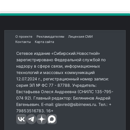
О проекте
Рекламодателям
Лицензия СМИ
Контакты
Карта сайта
Сетевое издание «Сибирский.Новостной»
зарегистрировано Федеральной службой по
надзору в сфере связи, информационных
технологий и массовых коммуникаций
12.07.2024 г., регистрационный номер записи:
серия ЭЛ № ФС 77 - 87788. Учредитель:
Евстафьева Олеся Андреевна (СНИЛС 135-795-
074 92). Главный редактор: Белянинов Андрей
Евгеньевич. E-mail: glavred@sibirnews.ru. Тел.: +
79853516783. 16+