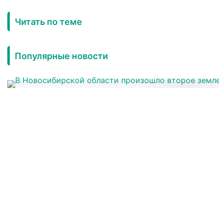
Читать по теме
Популярные новости