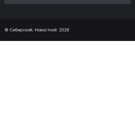
© Сибирский. Новостной 2026