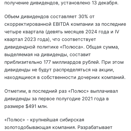
получение дивидендов, установлено 13 декабря.
Объем дивидендов составляет 30% от
скорректированной EBITDA компании за последние
четыре квартала (девять месяцев 2024 года и IV
квартал 2023 года), что соответствует
дивидендной политике «Полюса». Общая сумма,
выделяемая на дивиденды, составит
приблизительно 177 миллиардов рублей. При этом
дивиденды не будут распределяться на акции,
находящиеся в собственности дочерних компаний.
Отметим, в последний раз «Полюс» выплачивал
дивиденды за первое полугодие 2021 года в
размере $491 млн.
«Полюс» - крупнейшая сибирская
золотодобывающая компания. Разрабатывает