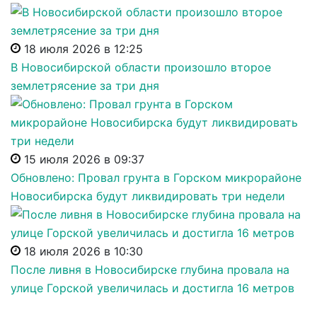
18 июля 2026 в 12:25
В Новосибирской области произошло второе
землетрясение за три дня
15 июля 2026 в 09:37
Обновлено: Провал грунта в Горском микрорайоне
Новосибирска будут ликвидировать три недели
18 июля 2026 в 10:30
После ливня в Новосибирске глубина провала на
улице Горской увеличилась и достигла 16 метров