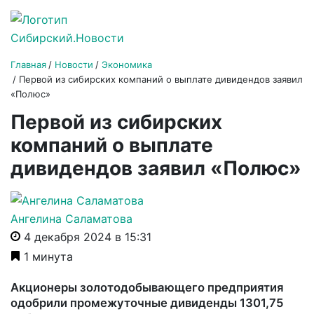
Главная
Новости
Экономика
Первой из сибирских компаний о выплате дивидендов заявил
«Полюс»
Первой из сибирских
компаний о выплате
дивидендов заявил «Полюс»
Ангелина Саламатова
4 декабря 2024 в 15:31
1 минута
Акционеры золотодобывающего предприятия
одобрили промежуточные дивиденды 1301,75