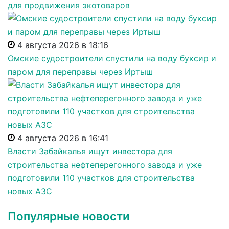
для продвижения экотоваров
4 августа 2026 в 18:16
Омские судостроители спустили на воду буксир и
паром для переправы через Иртыш
4 августа 2026 в 16:41
Власти Забайкалья ищут инвестора для
строительства нефтеперегонного завода и уже
подготовили 110 участков для строительства
новых АЗС
Популярные новости