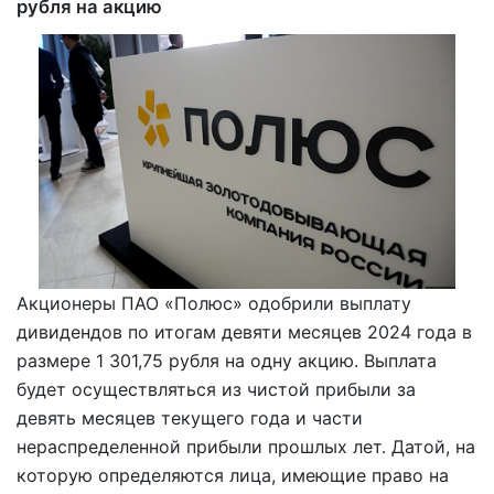
рубля на акцию
Акционеры ПАО «Полюс» одобрили выплату
дивидендов по итогам девяти месяцев 2024 года в
размере 1 301,75 рубля на одну акцию. Выплата
будет осуществляться из чистой прибыли за
девять месяцев текущего года и части
нераспределенной прибыли прошлых лет. Датой, на
которую определяются лица, имеющие право на