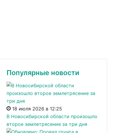
Популярные новости
18 июля 2026 в 12:25
В Новосибирской области произошло
второе землетрясение за три дня