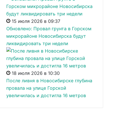
15 июля 2026 в 09:37
Обновлено: Провал грунта в Горском
микрорайоне Новосибирска будут
ликвидировать три недели
18 июля 2026 в 10:30
После ливня в Новосибирске глубина
провала на улице Горской
увеличилась и достигла 16 метров