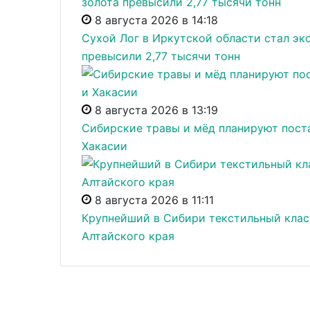
8 августа 2026 в 14:18
Сухой Лог в Иркутской области стал эк
превысили 2,77 тысячи тонн
8 августа 2026 в 13:19
Сибирские травы и мёд планируют поста
Хакасии
8 августа 2026 в 11:11
Крупнейший в Сибири текстильный класт
Алтайского края