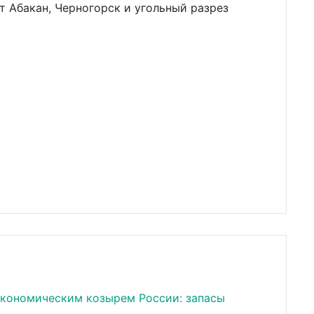
т Абакан, Черногорск и угольный разрез