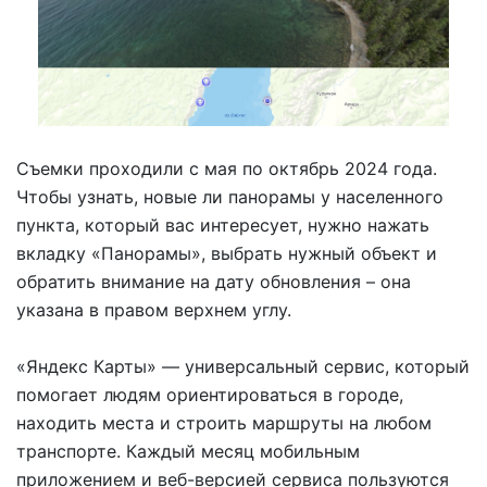
Съемки проходили с мая по октябрь 2024 года.
Чтобы узнать, новые ли панорамы у населенного
пункта, который вас интересует, нужно нажать
вкладку «Панорамы», выбрать нужный объект и
обратить внимание на дату обновления – она
указана в правом верхнем углу.
«Яндекс Карты» — универсальный сервис, который
помогает людям ориентироваться в городе,
находить места и строить маршруты на любом
транспорте. Каждый месяц мобильным
приложением и веб-версией сервиса пользуются