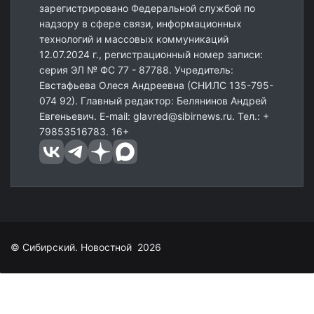
зарегистрировано Федеральной службой по
надзору в сфере связи, информационных
технологий и массовых коммуникаций
12.07.2024 г., регистрационный номер записи:
серия ЭЛ № ФС 77 - 87788. Учредитель:
Евстафьева Олеся Андреевна (СНИЛС 135-795-
074 92). Главный редактор: Белянинов Андрей
Евгеньевич. E-mail: glavred@sibirnews.ru. Тел.: +
79853516783. 16+
© Сибирский. Новостной 2026