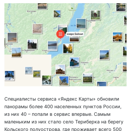
Специалисты сервиса «Яндекс Карты» обновили
панорамы более 400 населенных пунктов России,
из них 40 – попали в сервис впервые. Самым
маленьким из них стало село Териберка на берегу
Кольского полуострова, где проживает всего 500