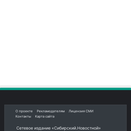
О проекте
Рекламодателям
Лицензия СМИ
Контакты
Карта сайта
Сетевое издание «Сибирский.Новостной»