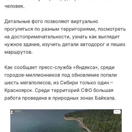
человек.
Детальные фото позволяют виртуально
прогуляться по разным территориями, посмотреть
на достопримечательности, узнать как выглядит
нужное здание, изучить детали автодорог и пеших
маршрутов.
Как сообщает пресс-служба «Яндекса», среди
городов-миллионников под обновление попали
шесть мегаполисов, из Сибири только один –
Красноярск. Среди территорий СФО большая
работа проведена в природных зонах Байкала.