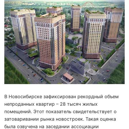
В Новосибирске зафиксирован рекордный объем
непроданных квартир – 28 тысяч жилых
помещений. Этот показатель свидетельствует о
затоваривании рынка новостроек. Такая оценка
была озвучена на заседании ассоциации