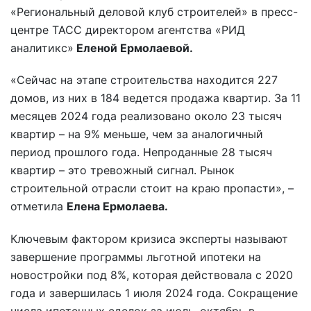
«Региональный деловой клуб строителей» в пресс-
центре ТАСС директором агентства «РИД
аналитикс»
Еленой Ермолаевой.
«Сейчас на этапе строительства находится 227
домов, из них в 184 ведется продажа квартир. За 11
месяцев 2024 года реализовано около 23 тысяч
квартир – на 9% меньше, чем за аналогичный
период прошлого года. Непроданные 28 тысяч
квартир – это тревожный сигнал. Рынок
строительной отрасли стоит на краю пропасти», –
отметила
Елена Ермолаева.
Ключевым фактором кризиса эксперты называют
завершение программы льготной ипотеки на
новостройки под 8%, которая действовала с 2020
года и завершилась 1 июля 2024 года. Сокращение