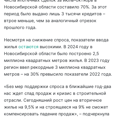
числа ипотечных сделок за июль–октябрь в
Новосибирской области составило 70%. За этот
период было выдано лишь 3 тысячи кредитов –
втрое меньше, чем за аналогичный отрезок
прошлого года.
Несмотря на снижение спроса, показатели ввода
жилья
остаются
высокими. В 2024 году в
Новосибирской области было построено 2,5
миллиона квадратных метров жилья. В 2023 году
регион ввел рекордные 3 миллиона квадратных
метров – на 30% превысило показатели 2022 года.
«Без мер поддержки спроса в ближайшие год-два
нас ждет спад продаж и кризис в строительной
отрасли. Сегодняшний рост цен на вторичное
жилье на 9,5% и на строящееся на 9% не сможет
компенсировать падение продаж», – подчеркнула