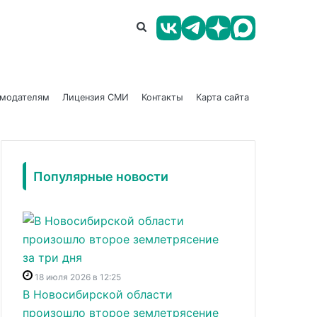
амодателям
Лицензия СМИ
Контакты
Карта сайта
Популярные новости
18 июля 2026 в 12:25
В Новосибирской области
произошло второе землетрясение