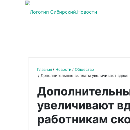
Главная
Новости
Общество
Дополнительные выплаты увеличивают вдвое и
Дополнительны
увеличивают вд
работникам ско