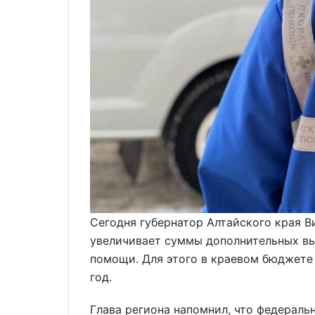
Сегодня губернатор Алтайского края В
увеличивает суммы дополнительных в
помощи. Для этого в краевом бюджете
год.
Глава региона напомнил, что федераль