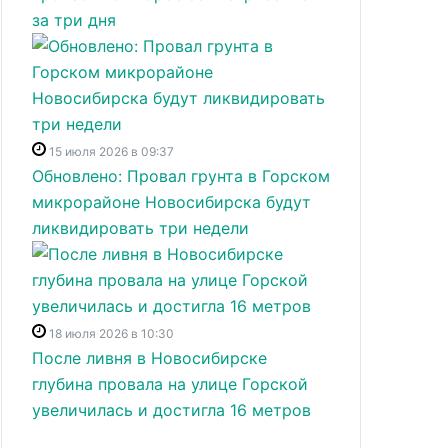
за три дня
15 июля 2026 в 09:37
Обновлено: Провал грунта в Горском
микрорайоне Новосибирска будут
ликвидировать три недели
18 июля 2026 в 10:30
После ливня в Новосибирске
глубина провала на улице Горской
увеличилась и достигла 16 метров