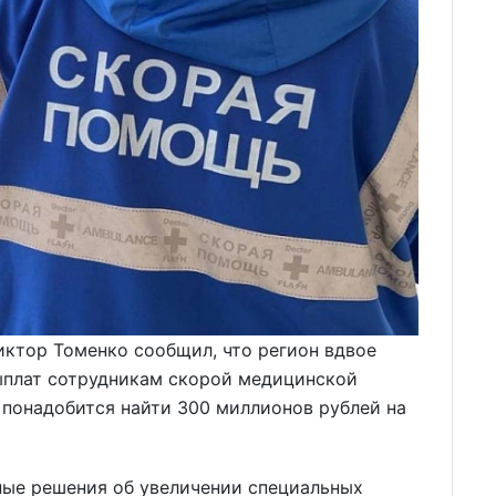
иктор Томенко сообщил, что регион вдвое
ыплат сотрудникам скорой медицинской
 понадобится найти 300 миллионов рублей на
ные решения об увеличении специальных