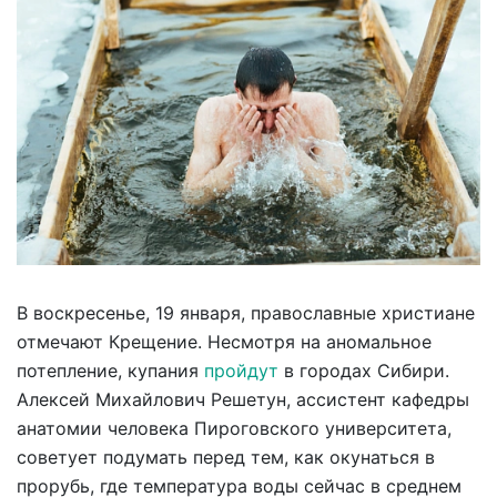
В воскресенье, 19 января, православные христиане
отмечают Крещение. Несмотря на аномальное
потепление, купания
пройдут
в городах Сибири.
Алексей Михайлович Решетун, ассистент кафедры
анатомии человека Пироговского университета,
советует подумать перед тем, как окунаться в
прорубь, где температура воды сейчас в среднем