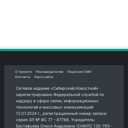
О проекте
Рекламодателям
Лицензия СМИ
Контакты
Карта сайта
Сетевое издание «Сибирский.Новостной»
зарегистрировано Федеральной службой по
надзору в сфере связи, информационных
технологий и массовых коммуникаций
12.07.2024 г., регистрационный номер записи:
серия ЭЛ № ФС 77 - 87788. Учредитель:
Евстафьева Олеся Андреевна (СНИЛС 135-795-