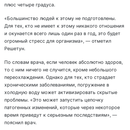
плюс четыре градуса.
«Большинство людей к этому не подготовлены.
Для тех, кто не имеет к этому никакого отношения
и окунается всего лишь один раз в год, это будет
огромный стресс для организма», — отметил
Решетун.
По словам врача, если человек абсолютно здоров,
то с ним ничего не случится, кроме небольшого
переохлаждения. Однако для тех, кто страдает
хроническими заболеваниями, погружение в
холодную воду может активизировать скрытые
проблемы. «Это может запустить цепочку
патогенных изменений, которые через некоторое
время приведут к серьезным последствиям», —
пояснил врач.