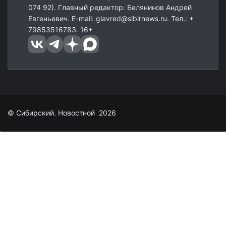
074 92). Главный редактор: Белянинов Андрей
Евгеньевич. E-mail: glavred@sibirnews.ru. Тел.: +
79853516783. 16+
© Сибирский. Новостной 2026