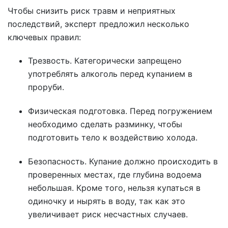
Чтобы снизить риск травм и неприятных
последствий, эксперт предложил несколько
ключевых правил:
Трезвость. Категорически запрещено
употреблять алкоголь перед купанием в
проруби.
Физическая подготовка. Перед погружением
необходимо сделать разминку, чтобы
подготовить тело к воздействию холода.
Безопасность. Купание должно происходить в
проверенных местах, где глубина водоема
небольшая. Кроме того, нельзя купаться в
одиночку и нырять в воду, так как это
увеличивает риск несчастных случаев.