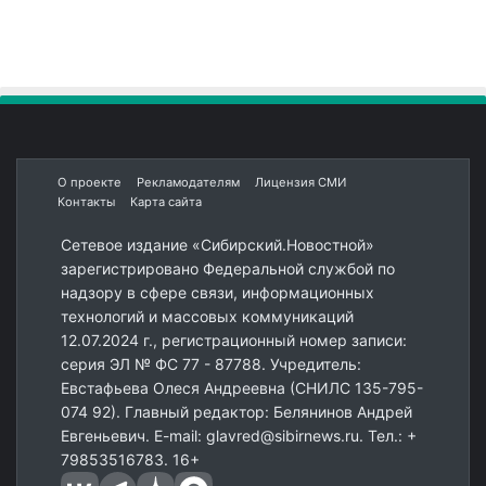
О проекте
Рекламодателям
Лицензия СМИ
Контакты
Карта сайта
Сетевое издание «Сибирский.Новостной»
зарегистрировано Федеральной службой по
надзору в сфере связи, информационных
технологий и массовых коммуникаций
12.07.2024 г., регистрационный номер записи:
серия ЭЛ № ФС 77 - 87788. Учредитель:
Евстафьева Олеся Андреевна (СНИЛС 135-795-
074 92). Главный редактор: Белянинов Андрей
Евгеньевич. E-mail: glavred@sibirnews.ru. Тел.: +
79853516783. 16+