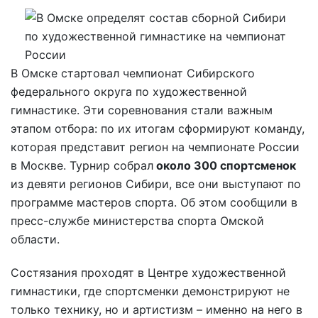
В Омске стартовал чемпионат Сибирского
федерального округа по художественной
гимнастике. Эти соревнования стали важным
этапом отбора: по их итогам сформируют команду,
которая представит регион на чемпионате России
в Москве. Турнир собрал
около 300 спортсменок
из девяти регионов Сибири, все они выступают по
программе мастеров спорта. Об этом сообщили в
пресс-службе министерства спорта Омской
области.
Состязания проходят в Центре художественной
гимнастики, где спортсменки демонстрируют не
только технику, но и артистизм – именно на него в