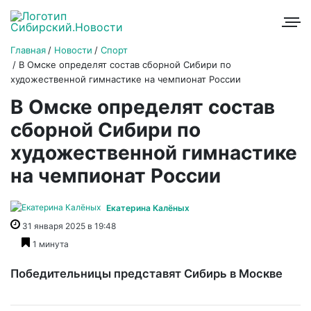
Главная
Новости
Спорт
В Омске определят состав сборной Сибири по
художественной гимнастике на чемпионат России
В Омске определят состав
сборной Сибири по
художественной гимнастике
на чемпионат России
Екатерина Калёных
31 января 2025 в 19:48
1 минута
Победительницы представят Сибирь в Москве