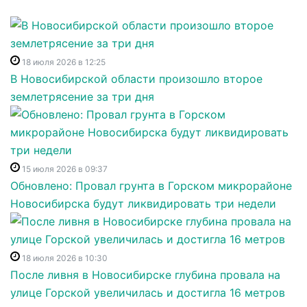
18 июля 2026 в 12:25
В Новосибирской области произошло второе
землетрясение за три дня
15 июля 2026 в 09:37
Обновлено: Провал грунта в Горском микрорайоне
Новосибирска будут ликвидировать три недели
18 июля 2026 в 10:30
После ливня в Новосибирске глубина провала на
улице Горской увеличилась и достигла 16 метров