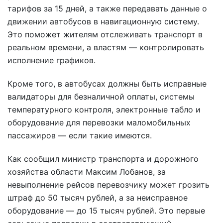
тарифов за 15 дней, а также передавать данные о
движении автобусов в навигационную систему.
Это поможет жителям отслеживать транспорт в
реальном времени, а властям — контролировать
исполнение графиков.
Кроме того, в автобусах должны быть исправные
валидаторы для безналичной оплаты, системы
температурного контроля, электронные табло и
оборудование для перевозки маломобильных
пассажиров — если такие имеются.
Как сообщил министр транспорта и дорожного
хозяйства области Максим Лобанов, за
невыполнение рейсов перевозчику может грозить
штраф до 50 тысяч рублей, а за неисправное
оборудование — до 15 тысяч рублей. Это первые