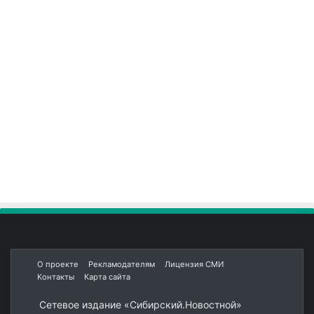
О проекте
Рекламодателям
Лицензия СМИ
Контакты
Карта сайта
Сетевое издание «Сибирский.Новостной»