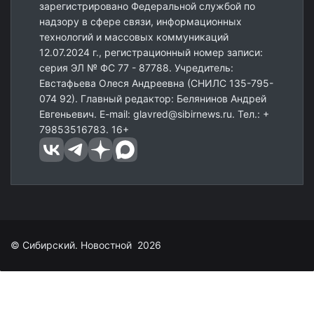
зарегистрировано Федеральной службой по
надзору в сфере связи, информационных
технологий и массовых коммуникаций
12.07.2024 г., регистрационный номер записи:
серия ЭЛ № ФС 77 - 87788. Учредитель:
Евстафьева Олеся Андреевна (СНИЛС 135-795-
074 92). Главный редактор: Белянинов Андрей
Евгеньевич. E-mail: glavred@sibirnews.ru. Тел.: +
79853516783. 16+
© Сибирский. Новостной 2026