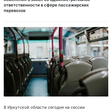
ответственности в сфере пассажирских
перевозок
В Иркутской области сегодня на сессии