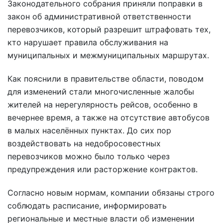
Законодательного собрания приняли поправки в
закон об административной ответственности
перевозчиков, который разрешит штрафовать тех,
кто нарушает правила обслуживания на
муниципальных и межмуниципальных маршрутах.
Как пояснили в правительстве области, поводом
для изменений стали многочисленные жалобы
жителей на нерегулярность рейсов, особенно в
вечернее время, а также на отсутствие автобусов
в малых населённых пунктах. До сих пор
воздействовать на недобросовестных
перевозчиков можно было только через
предупреждения или расторжение контрактов.
Согласно новым нормам, компании обязаны строго
соблюдать расписание, информировать
региональные и местные власти об изменении