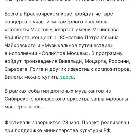
Всего в Красноярском крае пройдут четыре
концерта с участием камерного ансамбля
«Солисты Москвы», квартет имени Мечислава
Вайнберга, концерт к 185-летию Петра Ильича
Чайковского и «Музыкальное путешествие»
в исполнении «Солистов Москвы». В программу
войдут произведения Вивальди, Моцарта, Россини,
Сарасате, Грига и других известных композиторов.
Билеты можно купить
здесь
.
В рамках события для юных музыкантов из
Сибирского юношеского оркестра запланированы
мастер-классы.
Фестиваль завершится 28 мая. Проект реализован
при поддержке министерства культуры РФ,