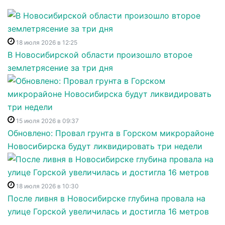
18 июля 2026 в 12:25
В Новосибирской области произошло второе
землетрясение за три дня
15 июля 2026 в 09:37
Обновлено: Провал грунта в Горском микрорайоне
Новосибирска будут ликвидировать три недели
18 июля 2026 в 10:30
После ливня в Новосибирске глубина провала на
улице Горской увеличилась и достигла 16 метров