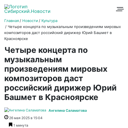
Главная
Новости
Культура
Четыре концерта по музыкальным произведениям мировых
композиторов даст российский дирижер Юрий Башмет в
Красноярске
Четыре концерта по
музыкальным
произведениям мировых
композиторов даст
российский дирижер Юрий
Башмет в Красноярске
Ангелина Саламатова
26 мая 2025 в 15:04
1 минута