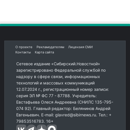
О проекте
Рекламодателям
Лицензия СМИ
Контакты
Карта сайта
Сетевое издание «Сибирский.Новостной»
зарегистрировано Федеральной службой по
надзору в сфере связи, информационных
технологий и массовых коммуникаций
12.07.2024 г., регистрационный номер записи:
серия ЭЛ № ФС 77 - 87788. Учредитель:
Евстафьева Олеся Андреевна (СНИЛС 135-795-
074 92). Главный редактор: Белянинов Андрей
Евгеньевич. E-mail: glavred@sibirnews.ru. Тел.: +
79853516783. 16+