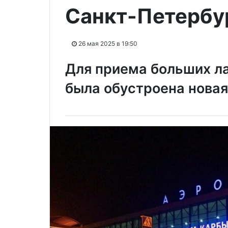
Санкт-Петербу
26 мая 2025 в 19:50
Для приема больших л
была обустроена новая