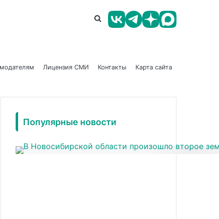
амодателям
Лицензия СМИ
Контакты
Карта сайта
Популярные новости