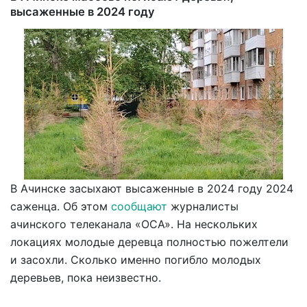
высаженные в 2024 году
В Ачинске засыхают высаженные в 2024 году 2024
саженца. Об этом
сообщают
журналисты
ачинского телеканала «ОСА». На нескольких
локациях молодые деревца полностью пожелтели
и засохли. Сколько именно погибло молодых
деревьев, пока неизвестно.