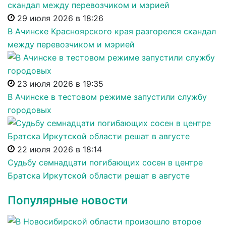
29 июля 2026 в 18:26
В Ачинске Красноярского края разгорелся скандал
между перевозчиком и мэрией
23 июля 2026 в 19:35
В Ачинске в тестовом режиме запустили службу
городовых
22 июля 2026 в 18:14
Судьбу семнадцати погибающих сосен в центре
Братска Иркутской области решат в августе
Популярные новости