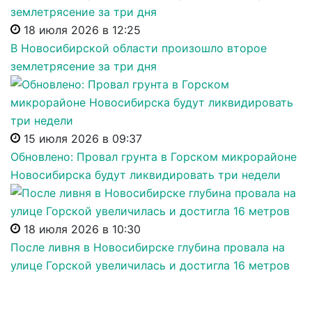
18 июля 2026 в 12:25
В Новосибирской области произошло второе
землетрясение за три дня
15 июля 2026 в 09:37
Обновлено: Провал грунта в Горском микрорайоне
Новосибирска будут ликвидировать три недели
18 июля 2026 в 10:30
После ливня в Новосибирске глубина провала на
улице Горской увеличилась и достигла 16 метров